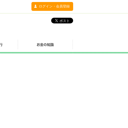
ログイン・会員登録