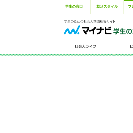
学生の窓口
就活スタイル
フ