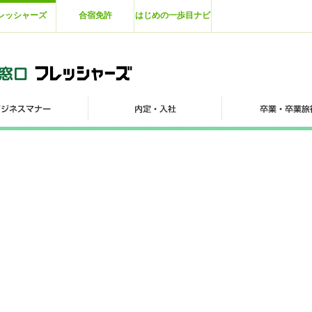
レッシャーズ
合宿免許
はじめの一歩目ナビ