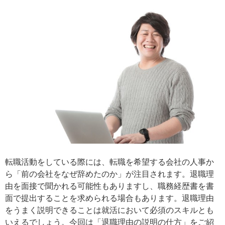
転職活動をしている際には、転職を希望する会社の人事か
ら「前の会社をなぜ辞めたのか」が注目されます。退職理
由を面接で聞かれる可能性もありますし、職務経歴書を書
面で提出することを求められる場合もあります。退職理由
をうまく説明できることは就活において必須のスキルとも
いえるでしょう。今回は「退職理由の説明の仕方」をご紹