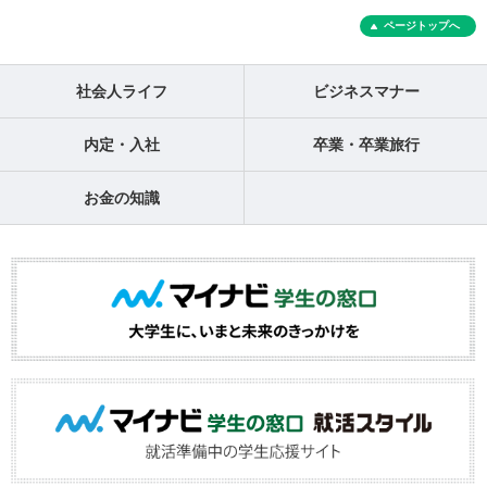
ページトップへ
社会人ライフ
ビジネスマナー
内定・入社
卒業・卒業旅行
お金の知識