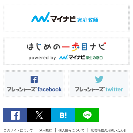
このサイトについて
利用規約
個人情報について
広告掲載のお問い合わせ