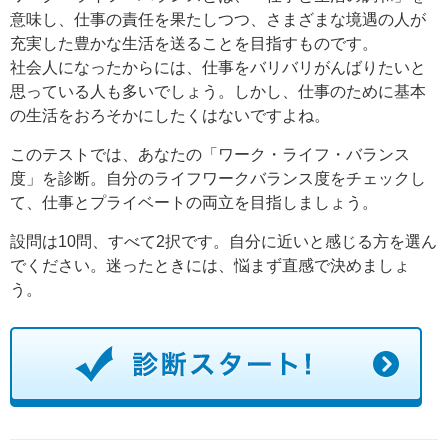
意味し、仕事の責任を果たしつつ、さまざまな境遇の人が
充実した豊かな生活を送ることを目指すものです。
社会人になったからには、仕事をバリバリがんばりたいと
思っている人も多いでしょう。しかし、仕事のために基本
の生活をおろそかにしたくはないですよね。
このテストでは、あなたの「ワーク・ライフ・バランス
度」を診断。自分のライフワークバランス度をチェックし
て、仕事とプライベートの両立を目指しましょう。
設問は10問、すべて2択です。自分に近いと感じる方を選ん
でください。迷ったときには、悩まず直感で決めましょ
う。