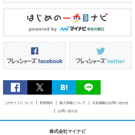
このサイトについて
利用規約
個人情報について
広告掲載のお問い合わせ
お問い合わせ
株式会社マイナビ