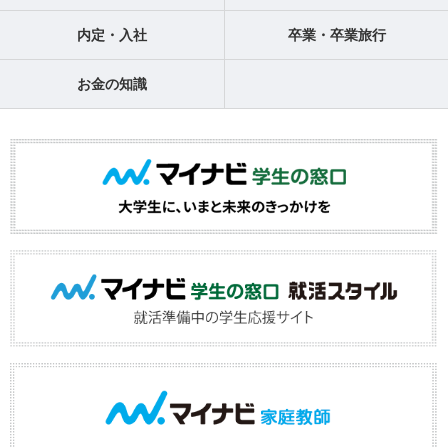
内定・入社
卒業・卒業旅行
お金の知識