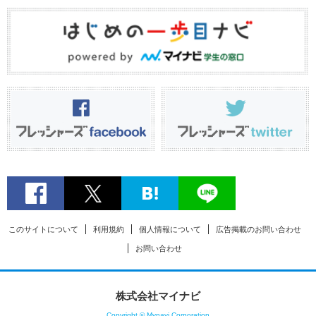
このサイトについて
利用規約
個人情報について
広告掲載のお問い合わせ
お問い合わせ
株式会社マイナビ
Copyright © Mynavi Corporation