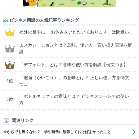
ビジネス用語の人気記事ランキング
社外の相手に 「お休みをいただいております」は間違い...
エスカレーションとは？意味、使い方、言い換え表現を解
説...
「デフォルト」とは？意味や使い方を解説【例文つき】
「邂逅（かいこう）」の意味とは？ 正しい使い方を例文
4位
つ...
「ボトルネック」の意味とは？ ビジネスシーンでの使い
5位
方...
関連リンク
今からでも遅くない？ 学生時代に勉強しておけばよかったこと