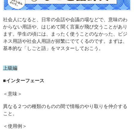
社会人になると、日常の会話や会議の場などで、意味のわ
からない用語や、はじめて聞く言葉が飛び交うことがあり
ます。学生の頃には、まったく使うことのなかった、ビジ
ネス用語や社会人用語が頻繁にでてくるのです。まずは、
基本的な「しごと語」をマスターしておこう。
上級編
■
インターフェース
＜意味＞
異なる２つの種類のものの間で情報のやり取りを仲介する
こと。
＜使用例＞