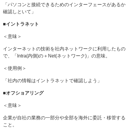
「パソコンと接続できるためのインターフェースがあるか
確認しといて」
■
イントラネット
＜意味＞
インターネットの技術を社内ネットワークに利用したもの
で、「Intra(内側)の＋Net(ネットワーク)」の意味。
＜使用例＞
「社内の情報はイントラネットで確認しよう」
■
オフショアリング
＜意味＞
企業が自社の業務の一部分や全部を海外に委託・移管する
こと。