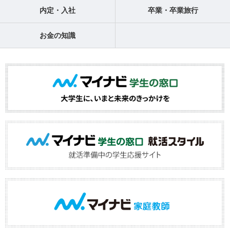
内定・入社
卒業・卒業旅行
お金の知識