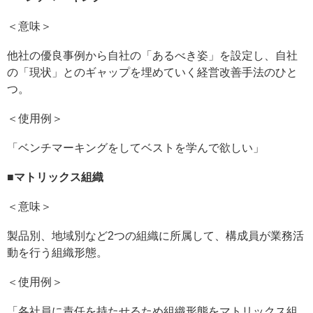
＜意味＞
他社の優良事例から自社の「あるべき姿」を設定し、自社
の「現状」とのギャップを埋めていく経営改善手法のひと
つ。
＜使用例＞
「ベンチマーキングをしてベストを学んで欲しい」
■
マトリックス組織
＜意味＞
製品別、地域別など2つの組織に所属して、構成員が業務活
動を行う組織形態。
＜使用例＞
「各社員に責任を持たせるため組織形態をマトリックス組