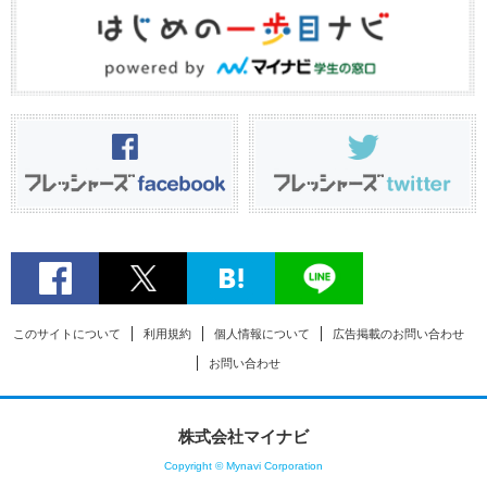
このサイトについて
利用規約
個人情報について
広告掲載のお問い合わせ
お問い合わせ
株式会社マイナビ
Copyright © Mynavi Corporation