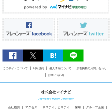
このサイトについて
利用規約
個人情報について
広告掲載のお問い合わせ
お問い合わせ
株式会社マイナビ
Copyright © Mynavi Corporation
会社概要
アクセス
サスティナビリティ
採用
グループ企業