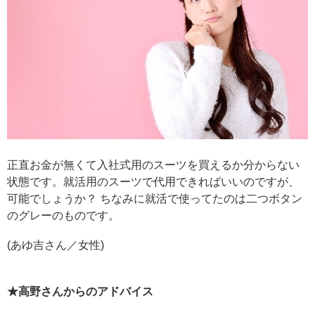
正直お金が無くて入社式用のスーツを買えるか分からない
状態です。就活用のスーツで代用できればいいのですが、
可能でしょうか？ ちなみに就活で使ってたのは二つボタン
のグレーのものです。
(あゆ吉さん／女性)
★高野さんからのアドバイス