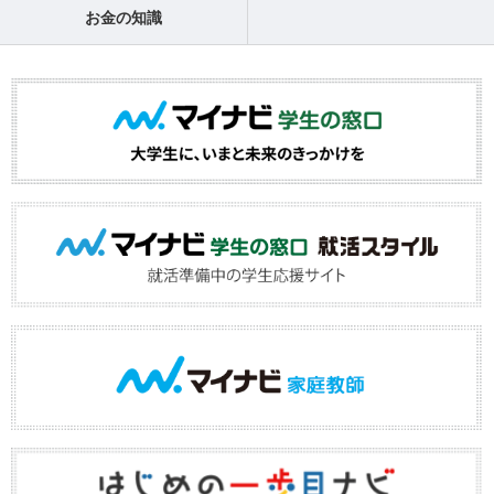
お金の知識