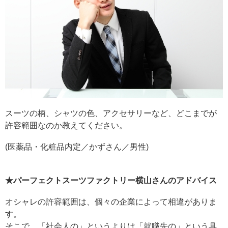
スーツの柄、シャツの色、アクセサリーなど、どこまでが
許容範囲なのか教えてください。
(医薬品・化粧品内定／かずさん／男性)
★パーフェクトスーツファクトリー横山さんのアドバイス
オシャレの許容範囲は、個々の企業によって相違がありま
す。
そこで、「社会人の」というよりは「就職先の」という具