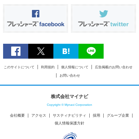
このサイトについて
利用規約
個人情報について
広告掲載のお問い合わせ
お問い合わせ
株式会社マイナビ
Copyright © Mynavi Corporation
会社概要
アクセス
サスティナビリティ
採用
グループ企業
個人情報保護方針