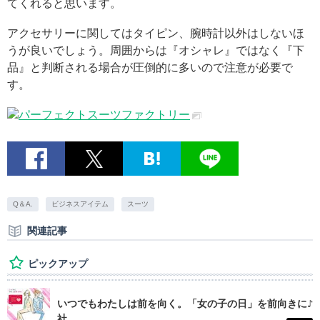
てくれると思います。
アクセサリーに関してはタイピン、腕時計以外はしないほ
うが良いでしょう。周囲からは『オシャレ』ではなく『下
品』と判断される場合が圧倒的に多いので注意が必要で
す。
パーフェクトスーツファクトリー
Q＆A.
ビジネスアイテム
スーツ
関連記事
ピックアップ
いつでもわたしは前を向く。「女の子の日」を前向きに♪
社...