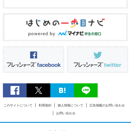
このサイトについて
利用規約
個人情報について
広告掲載のお問い合わせ
お問い合わせ