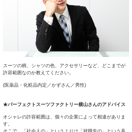
スーツの柄、シャツの色、アクセサリーなど、どこまでが
許容範囲なのか教えてください。
(医薬品・化粧品内定／かずさん／男性)
★パーフェクトスーツファクトリー横山さんのアドバイス
オシャレの許容範囲は、個々の企業によって相違がありま
す。
そこで、「社会人の」というよりは「就職先の」という具