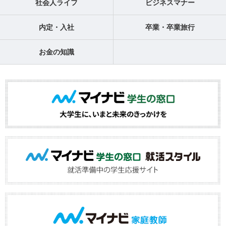
社会人ライフ
ビジネスマナー
内定・入社
卒業・卒業旅行
お金の知識