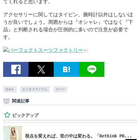
てくれると思います。
アクセサリーに関してはタイピン、腕時計以外はしないほ
うが良いでしょう。周囲からは『オシャレ』ではなく『下
品』と判断される場合が圧倒的に多いので注意が必要で
す。
パーフェクトスーツファクトリー
Q＆A.
ビジネスアイテム
スーツ
関連記事
ピックアップ
視点を変えれば、世の中は変わる。「Rethink PR...