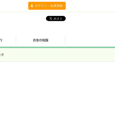
ログイン・会員登録
ック