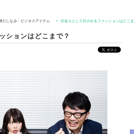
身だしなみ・ビジネスアイテム
>
社会人として許されるファッションはどこ
ッションはどこまで？