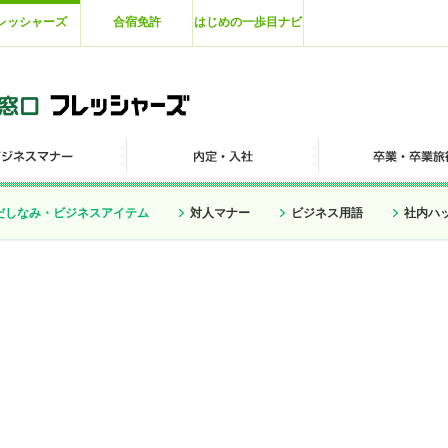
レッシャーズ
合宿免許
はじめの一歩目ナビ
だしなみ・ビジネスアイテム
対人マナー
ビジネス用語
社内ハ