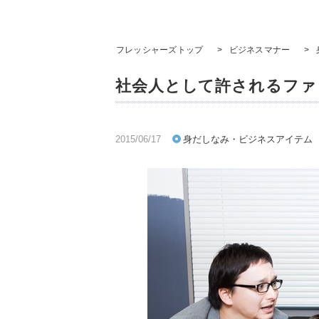
フレッシャーズトップ
>
ビジネスマナー
>
社会人として許されるファ
2015/06/17
身だしなみ・ビジネスアイテム