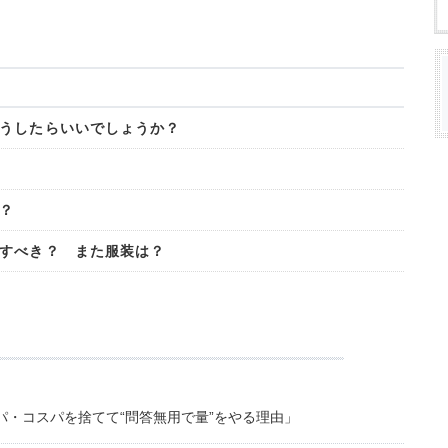
うしたらいいでしょうか？
？
すべき？ また服装は？
・コスパを捨てて“問答無用で量”をやる理由」