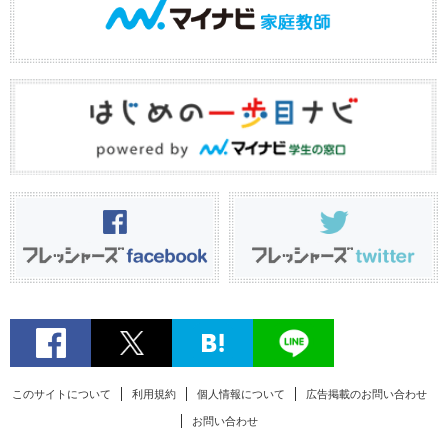
このサイトについて
利用規約
個人情報について
広告掲載のお問い合わせ
お問い合わせ