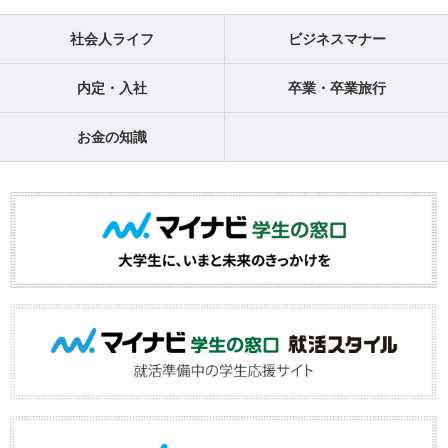
社会人ライフ
ビジネスマナー
内定・入社
卒業・卒業旅行
お金の知識