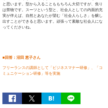
と思います。型から入ることももちろん大切ですが、焦り
は禁物です。スーツという型と、社会人としての内面的充
実が伴えば、自然とあなたが望む「社会人らしさ」を醸し
出すことができると思います。頑張って素敵な社会人にな
ってくださいね。
■回答：沼田 恵子さん
フリーランスの講師として「ビジネスマナー研修」、「コ
ミュニケーション研修」等を実施