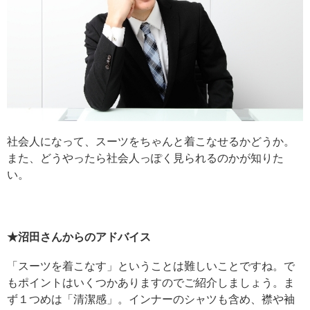
社会人になって、スーツをちゃんと着こなせるかどうか。
また、どうやったら社会人っぽく見られるのかが知りた
い。
★沼田さんからのアドバイス
「スーツを着こなす」ということは難しいことですね。で
もポイントはいくつかありますのでご紹介しましょう。ま
ず１つめは「清潔感」。インナーのシャツも含め、襟や袖