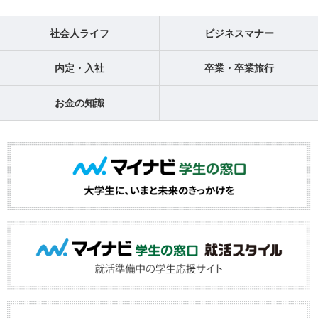
社会人ライフ
ビジネスマナー
内定・入社
卒業・卒業旅行
お金の知識