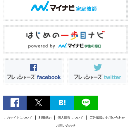
このサイトについて
利用規約
個人情報について
広告掲載のお問い合わせ
お問い合わせ