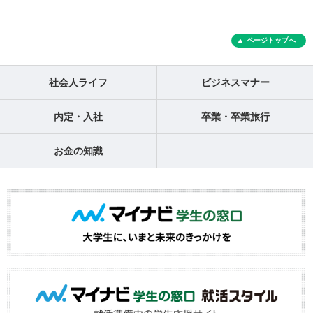
ページトップへ
社会人ライフ
ビジネスマナー
内定・入社
卒業・卒業旅行
お金の知識