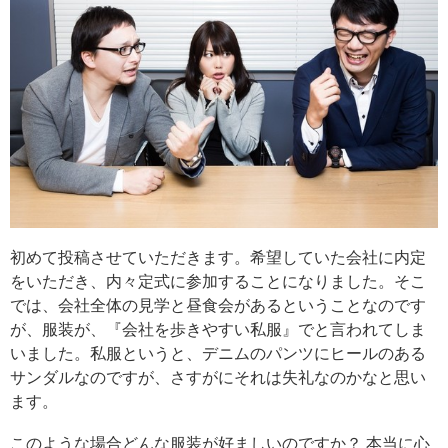
初めて投稿させていただきます。希望していた会社に内定
をいただき、内々定式に参加することになりました。そこ
では、会社全体の見学と昼食会があるということなのです
が、服装が、『会社を歩きやすい私服』でと言われてしま
いました。私服というと、デニムのパンツにヒールのある
サンダルなのですが、さすがにそれは失礼なのかなと思い
ます。
このような場合どんな服装が好ましいのですか？ 本当に心