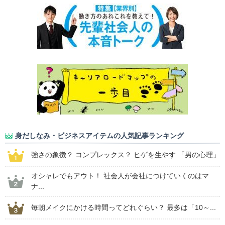
身だしなみ・ビジネスアイテムの人気記事ランキング
強さの象徴？ コンプレックス？ ヒゲを生やす 「男の心理」
オシャレでもアウト！ 社会人が会社につけていくのはマ
ナ...
毎朝メイクにかける時間ってどれぐらい？ 最多は「10～...