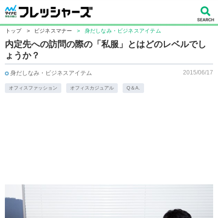
トップ
>
ビジネスマナー
>
身だしなみ・ビジネスアイテム
内定先への訪問の際の「私服」とはどのレベルでし
ょうか？
2015/06/17
身だしなみ・ビジネスアイテム
オフィスファッション
オフィスカジュアル
Q＆A.