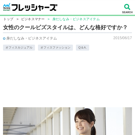
トップ
>
ビジネスマナー
>
身だしなみ・ビジネスアイテム
女性のクールビズスタイルは、どんな格好ですか？
2015/06/17
身だしなみ・ビジネスアイテム
オフィスカジュアル
オフィスファッション
Q＆A.