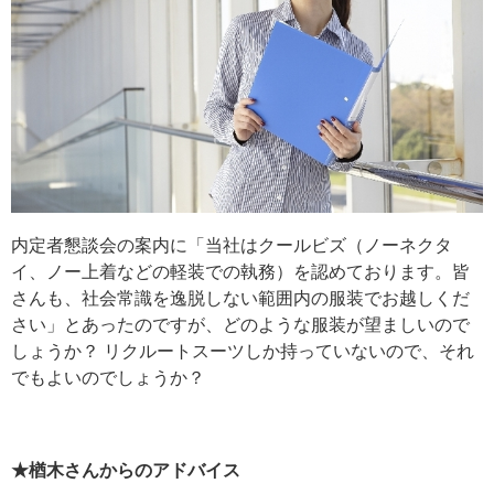
内定者懇談会の案内に「当社はクールビズ（ノーネクタ
イ、ノー上着などの軽装での執務）を認めております。皆
さんも、社会常識を逸脱しない範囲内の服装でお越しくだ
さい」とあったのですが、どのような服装が望ましいので
しょうか？ リクルートスーツしか持っていないので、それ
でもよいのでしょうか？
★楢木さんからのアドバイス