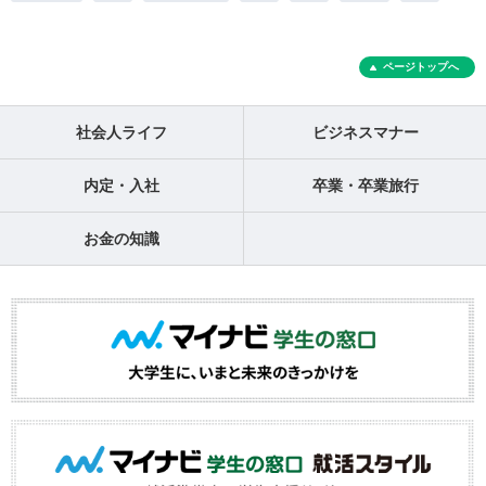
ページトップへ
社会人ライフ
ビジネスマナー
内定・入社
卒業・卒業旅行
お金の知識