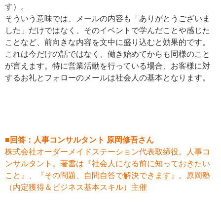
す）。
そういう意味では、メールの内容も「ありがとうございま
した」だけではなく、そのイベントで学んだことや感じた
ことなど、前向きな内容を文中に盛り込むと効果的です。
これは今だけの話ではなく、働き始めてからも同様のこと
が言えます。特に営業活動を行っている場合、お客様に対
するお礼とフォローのメールは社会人の基本となります。
■回答：人事コンサルタント 原岡修吾さん
株式会社オーダーメイドステーション代表取締役。人事コ
ンサルタント。著書は『社会人になる前に知っておきたい
こと』、『その問題、自問自答で解決できます』。原岡塾
（内定獲得＆ビジネス基本スキル）主催