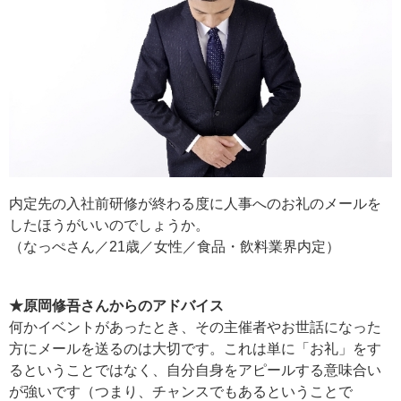
内定先の入社前研修が終わる度に人事へのお礼のメールを
したほうがいいのでしょうか。
（なっぺさん／21歳／女性／食品・飲料業界内定）
★原岡修吾さんからのアドバイス
何かイベントがあったとき、その主催者やお世話になった
方にメールを送るのは大切です。これは単に「お礼」をす
るということではなく、自分自身をアピールする意味合い
が強いです（つまり、チャンスでもあるということで