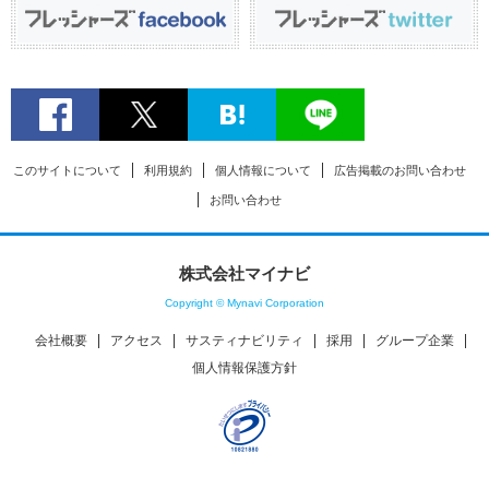
このサイトについて
利用規約
個人情報について
広告掲載のお問い合わせ
お問い合わせ
株式会社マイナビ
Copyright © Mynavi Corporation
会社概要
アクセス
サスティナビリティ
採用
グループ企業
個人情報保護方針