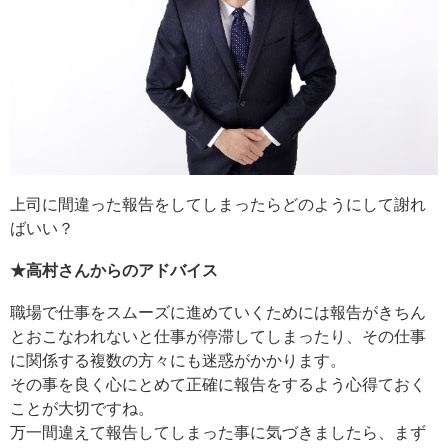
上司に間違った報告をしてしまったらどのようにして謝れ
ばいい？
★高村さんからのアドバイス
職場で仕事をスムーズに進めていくためには報告がきちん
とおこなわれないと仕事が停滞してしまったり、その仕事
に関係する複数の方々にも迷惑がかかります。
その事を良く心にとめて正確に報告をするよう心得ておく
ことが大切ですね。
万一間違えて報告してしまった事に気づきましたら、まず