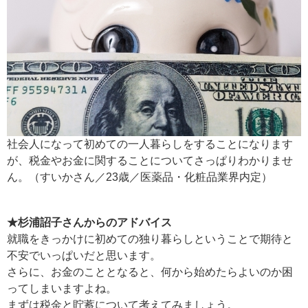
社会人になって初めての一人暮らしをすることになります
が、税金やお金に関することについてさっぱりわかりませ
ん。（すいかさん／23歳／医薬品・化粧品業界内定）
★杉浦詔子さんからのアドバイス
就職をきっかけに初めての独り暮らしということで期待と
不安でいっぱいだと思います。
さらに、お金のこととなると、何から始めたらよいのか困
ってしまいますよね。
まずは税金と貯蓄について考えてみましょう。