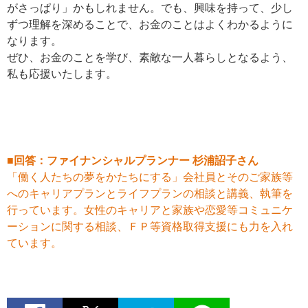
がさっぱり」かもしれません。でも、興味を持って、少し
ずつ理解を深めることで、お金のことはよくわかるように
なります。
ぜひ、お金のことを学び、素敵な一人暮らしとなるよう、
私も応援いたします。
■回答：ファイナンシャルプランナー 杉浦詔子さん
「働く人たちの夢をかたちにする」会社員とそのご家族等
へのキャリアプランとライフプランの相談と講義、執筆を
行っています。女性のキャリアと家族や恋愛等コミュニケ
ーションに関する相談、ＦＰ等資格取得支援にも力を入れ
ています。