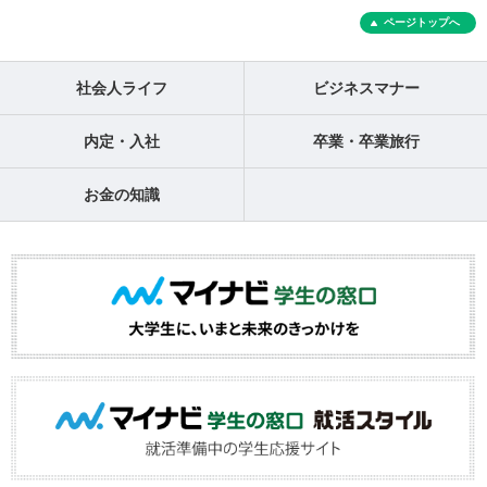
ページトップへ
社会人ライフ
ビジネスマナー
内定・入社
卒業・卒業旅行
お金の知識