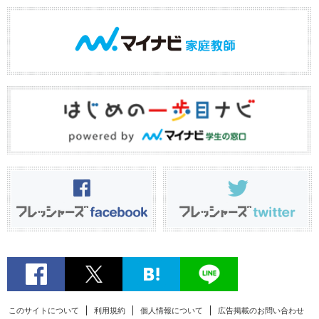
このサイトについて
利用規約
個人情報について
広告掲載のお問い合わせ