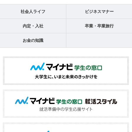
社会人ライフ
ビジネスマナー
内定・入社
卒業・卒業旅行
お金の知識