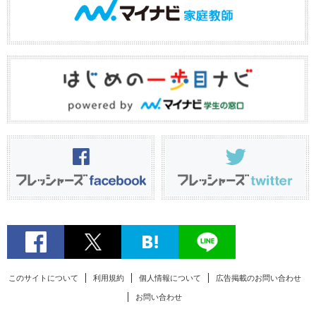
このサイトについて
利用規約
個人情報について
広告掲載のお問い合わせ
お問い合わせ