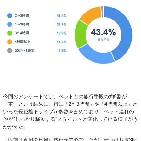
今回のアンケートでは、ペットとの旅行手段の約9割が
「車」という結果に。特に「2〜3時間」や「4時間以上」と
いった長距離ドライブが多数を占めており、ペット連れの
旅が"しっかり移動する"スタイルへと変化している様子がう
かがえた。
「以前は近場の日帰り旅行が中心でしたが、最近は片道3時