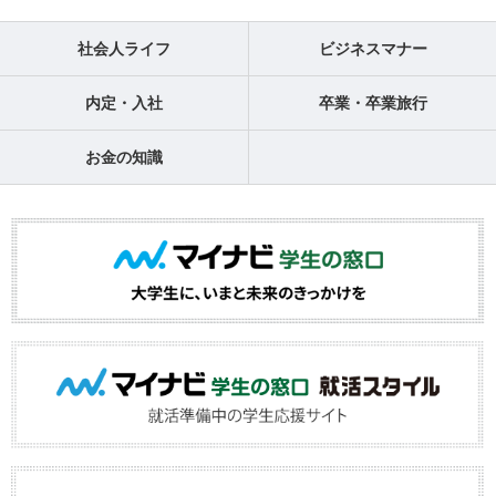
社会人ライフ
ビジネスマナー
内定・入社
卒業・卒業旅行
お金の知識