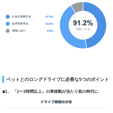
ペットとのロングドライブに必要な5つのポイント
1. 「2〜3時間以上」の車移動が当たり前の時代に