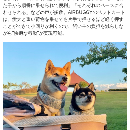
た子から順番に乗せられて便利」「それぞれのペースに合
わせられる」などの声が多数。AIRBUGGYのペットカート
は、愛犬と重い荷物を乗せても片手で押せるほど軽く押す
ことができて小回りが利くので、飼い主の負担を減らしな
がら"快適な移動"が実現可能。