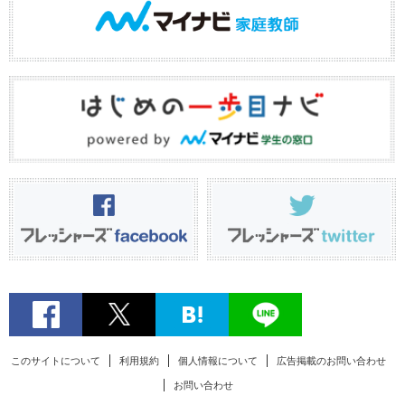
このサイトについて
利用規約
個人情報について
広告掲載のお問い合わせ
お問い合わせ