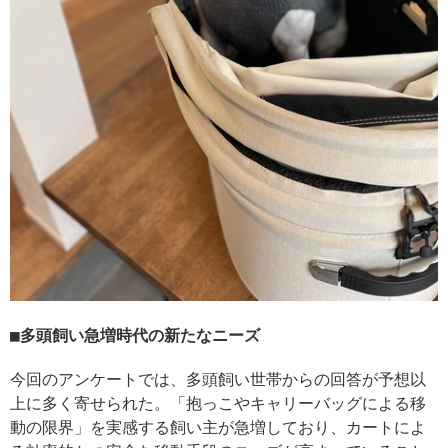
多頭飼い急増時代の新たなニーズ
今回のアンケートでは、多頭飼い世帯からの回答が予想以
上に多く寄せられた。「抱っこやキャリーバッグによる移
動の限界」を実感する飼い主が急増しており、カートによ