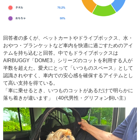
回答者の多くが、ペットカートやドライブボックス、水・
おやつ・ブランケットなど車内を快適に過ごすためのアイ
テムを持ち込むと回答。中でもドライブボックスは
AIRBUGGY「DOME3」シリーズのコットを利用する人が
半数を超えた。愛犬にとって「いつものスペース」として
認識されやすく、車内での安心感を確保するアイテムとし
て高い支持を得ている。
「車に乗せるとき、いつものコットがあるだけで明らかに
落ち着きが違います」（40代男性・グリフォン飼い主）