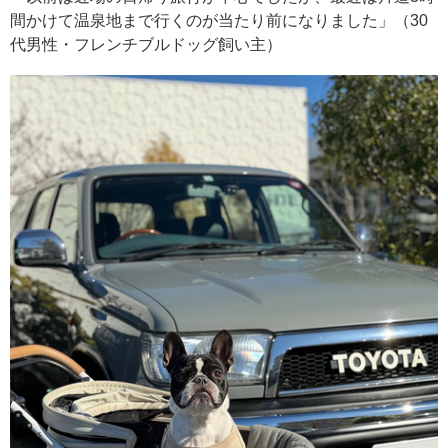
間かけて温泉地まで行くのが当たり前になりました」（30
代男性・フレンチブルドッグ飼い主）