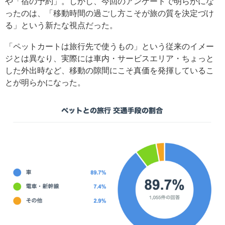
や「宿の予約」。しかし、今回のアンケートで明らかにな
ったのは、「移動時間の過ごし方こそが旅の質を決定づけ
る」という新たな視点だった。
「ペットカートは旅行先で使うもの」という従来のイメー
ジとは異なり、実際には車内・サービスエリア・ちょっと
した外出時など、移動の隙間にこそ真価を発揮しているこ
とが明らかになった。