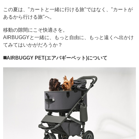
この夏は、"カートと一緒に行ける旅"ではなく、"カートが
あるから行ける旅"へ。
移動の隙間にこそ快適さを。
AIRBUGGYと一緒に、もっと自由に、もっと遠くへ出かけ
てみてはいかがだろうか？
◼️AIRBUGGY PET(エアバギーペット)について