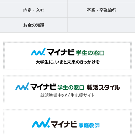
内定・入社
卒業・卒業旅行
お金の知識