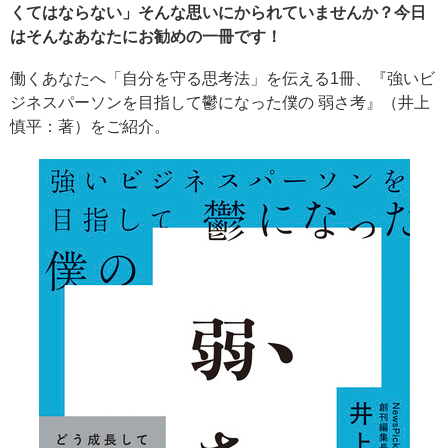
くてはならない」そんな思いにかられていませんか？今日
はそんなあなたにお勧めの一冊です！
働くあなたへ「自分を守る思考法」を伝える1冊、『強いビ
ジネスパーソンを目指して鬱になった僕の 弱さ考』（井上
慎平：著）をご紹介。