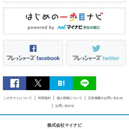
このサイトについて
利用規約
個人情報について
広告掲載のお問い合わせ
お問い合わせ
株式会社マイナビ