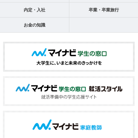
内定・入社
卒業・卒業旅行
お金の知識