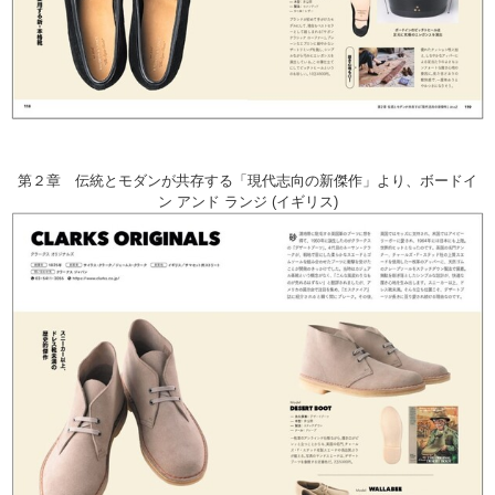
第２章 伝統とモダンが共存する「現代志向の新傑作」より、ボードイ
ン アンド ランジ (イギリス)