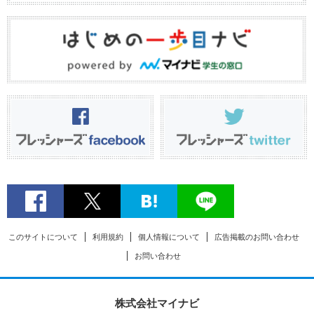
このサイトについて
利用規約
個人情報について
広告掲載のお問い合わせ
お問い合わせ
株式会社マイナビ