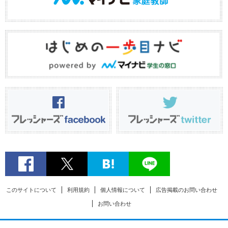
このサイトについて
利用規約
個人情報について
広告掲載のお問い合わせ
お問い合わせ