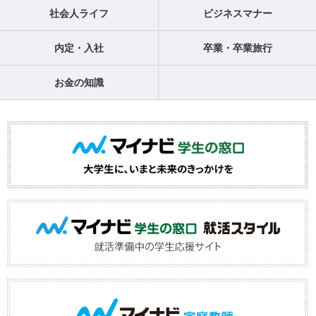
社会人ライフ
ビジネスマナー
内定・入社
卒業・卒業旅行
お金の知識