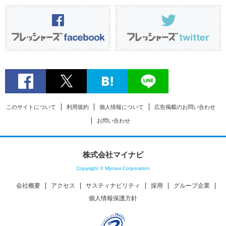
このサイトについて
利用規約
個人情報について
広告掲載のお問い合わせ
お問い合わせ
株式会社マイナビ
Copyright © Mynavi Corporation
会社概要
アクセス
サスティナビリティ
採用
グループ企業
個人情報保護方針