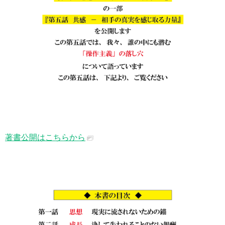
著書公開はこちらから