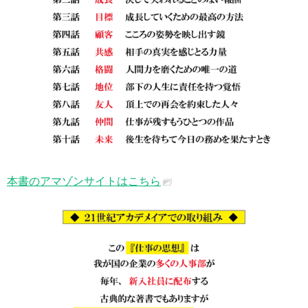
本書のアマゾンサイトはこちら