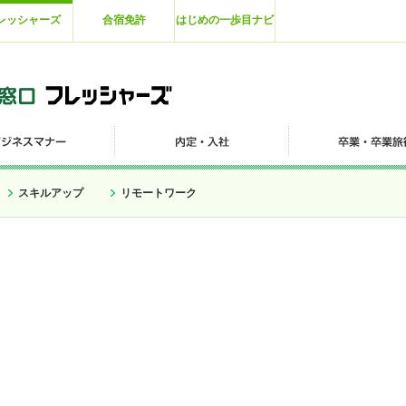
レッシャーズ
合宿免許
はじめの一歩目ナビ
スキルアップ
リモートワーク