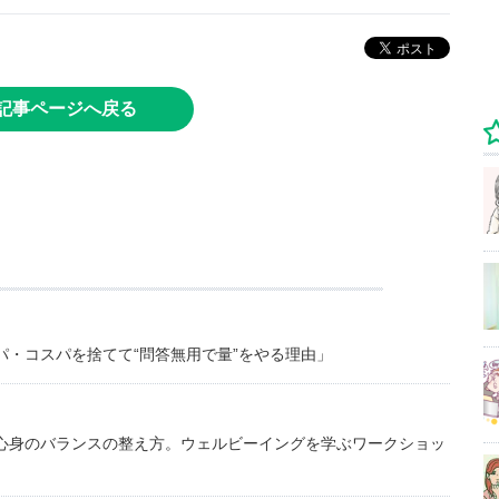
記事ページへ戻る
・コスパを捨てて“問答無用で量”をやる理由」
心身のバランスの整え方。ウェルビーイングを学ぶワークショッ