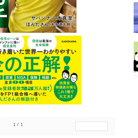
1 / 1