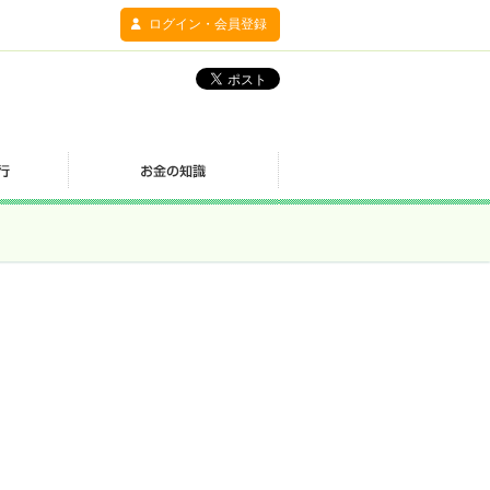
ログイン・会員登録