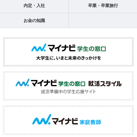
内定・入社
卒業・卒業旅行
お金の知識