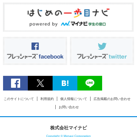
このサイトについて
利用規約
個人情報について
広告掲載のお問い合わせ
お問い合わせ
株式会社マイナビ
Copyright © Mynavi Corporation