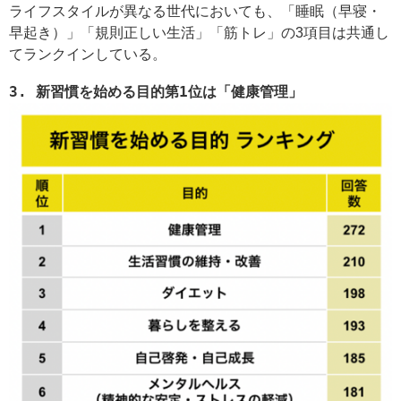
ライフスタイルが異なる世代においても、「睡眠（早寝・
早起き）」「規則正しい生活」「筋トレ」の3項目は共通し
てランクインしている。
3. 新習慣を始める目的第1位は「健康管理」