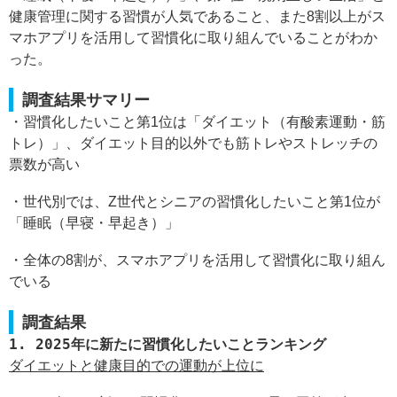
健康管理に関する習慣が人気であること、また8割以上がス
マホアプリを活用して習慣化に取り組んでいることがわか
った。
調査結果サマリー
・習慣化したいこと第1位は「ダイエット（有酸素運動・筋
トレ）」、ダイエット目的以外でも筋トレやストレッチの
票数が高い
・世代別では、Z世代とシニアの習慣化したいこと第1位が
「睡眠（早寝・早起き）」
・全体の8割が、スマホアプリを活用して習慣化に取り組ん
でいる
調査結果
1. 2025年に新たに習慣化したいことランキング
ダイエットと健康目的での運動が上位に