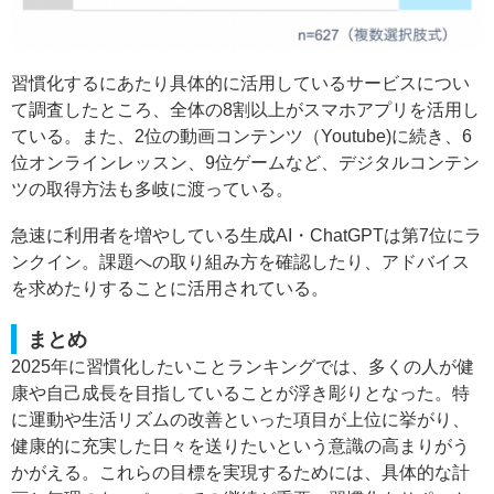
習慣化するにあたり具体的に活用しているサービスについ
て調査したところ、全体の8割以上がスマホアプリを活用し
ている。また、2位の動画コンテンツ（Youtube)に続き、6
位オンラインレッスン、9位ゲームなど、デジタルコンテン
ツの取得方法も多岐に渡っている。
急速に利用者を増やしている生成AI・ChatGPTは第7位にラ
ンクイン。課題への取り組み方を確認したり、アドバイス
を求めたりすることに活用されている。
まとめ
2025年に習慣化したいことランキングでは、多くの人が健
康や自己成長を目指していることが浮き彫りとなった。特
に運動や生活リズムの改善といった項目が上位に挙がり、
健康的に充実した日々を送りたいという意識の高まりがう
かがえる。これらの目標を実現するためには、具体的な計