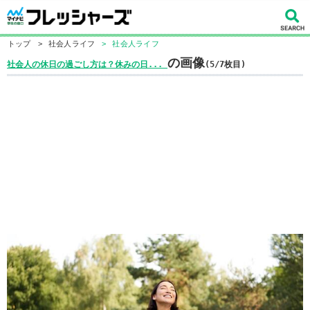
トップ
>
社会人ライフ
>
社会人ライフ
の画像
社会人の休日の過ごし方は？休みの日...
(5/7枚目)