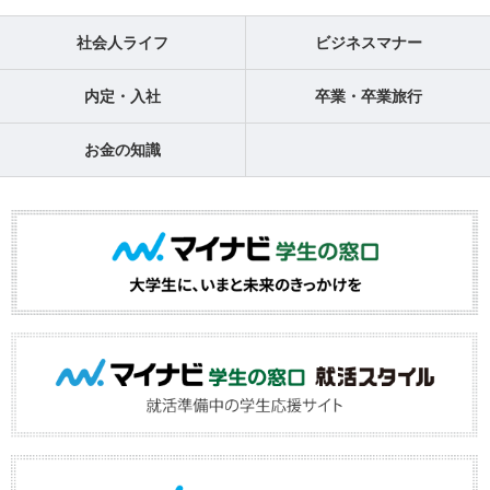
社会人ライフ
ビジネスマナー
内定・入社
卒業・卒業旅行
お金の知識