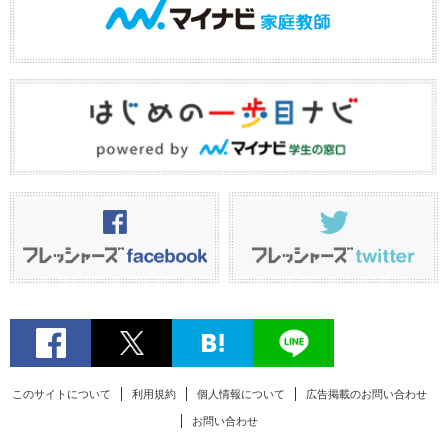
このサイトについて
利用規約
個人情報について
広告掲載のお問い合わせ
お問い合わせ