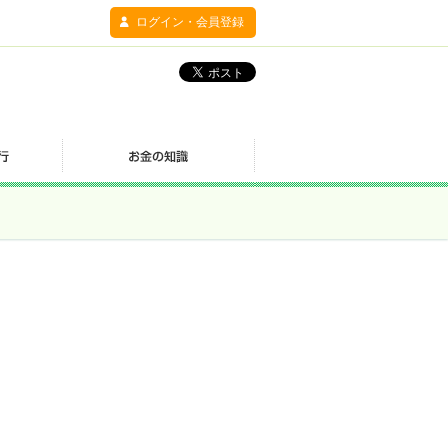
ログイン・会員登録