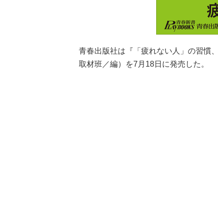
青春出版社は『「疲れない人」の習慣
取材班／編）を7月18日に発売した。