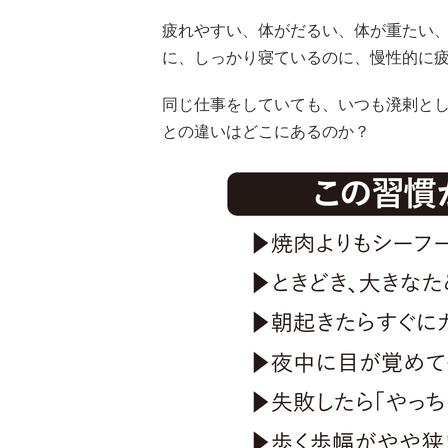
疲れやすい、体がだるい、体が重たい
に、しっかり寝ているのに、慢性的に
同じ仕事をしていても、いつも溌剌と
との違いはどこにあるのか？