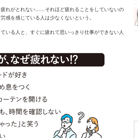
、疲れがとれない……それほど疲れることをしていないの
疲労感を感じている人は少なくないという。
している人と、すぐに疲れて思いっきり仕事ができない人