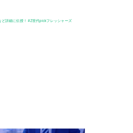
詳細に伝授！ #Z世代pickフレッシャーズ