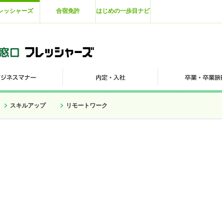
レッシャーズ
合宿免許
はじめの一歩目ナビ
スキルアップ
リモートワーク