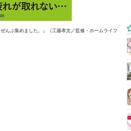
、ぜんぶ集めました。』（工藤孝文／監修・ホームライフ