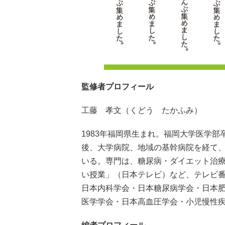
監修者プロフィール
工藤 孝文（くどう たかふみ）
1983年福岡県生まれ。福岡大学医学
後、大学病院、地域の基幹病院を経て
いる。専門は、糖尿病・ダイエット治療
い授業」（日本テレビ）など、テレビ
日本内科学会・日本糖尿病学会・日本
医学学会・日本高血圧学会・小児慢性