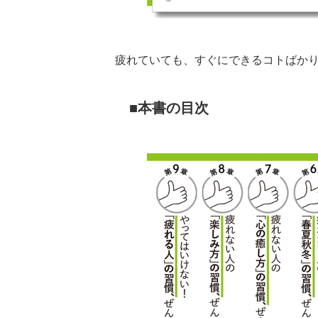
疲れていても、すぐにできるコトばか
本書の目次