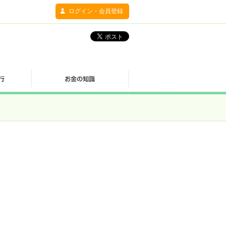
ログイン・会員登録