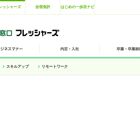
レッシャーズ
合宿免許
はじめの一歩目ナビ
スキルアップ
リモートワーク