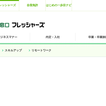
レッシャーズ
合宿免許
はじめの一歩目ナビ
スキルアップ
リモートワーク