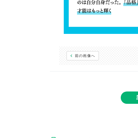
前の画像へ