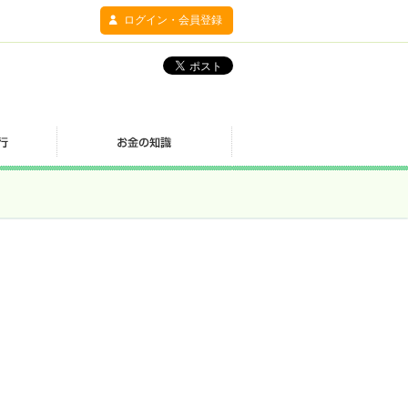
ログイン・会員登録