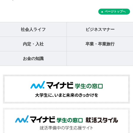
ページトップへ
社会人ライフ
ビジネスマナー
内定・入社
卒業・卒業旅行
お金の知識