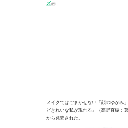
ズ
メイクではごまかせない「顔のゆがみ
どきれいな私が現れる』（高野直樹：著
から発売された。