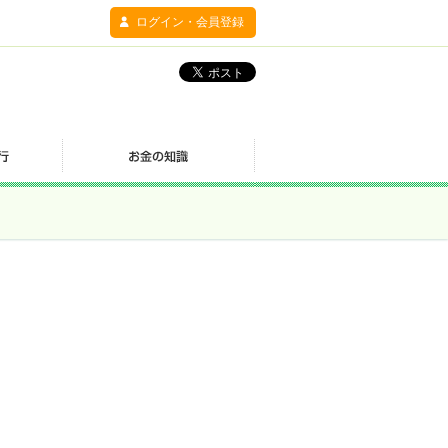
ログイン・会員登録