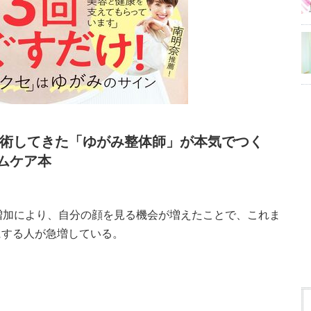
施術してきた「ゆがみ整体師」が本気でつく
ムケア本
増加により、自分の顔を見る機会が増えたことで、これま
にする人が急増している。