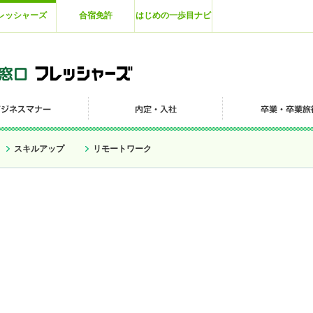
レッシャーズ
合宿免許
はじめの一歩目ナビ
スキルアップ
リモートワーク