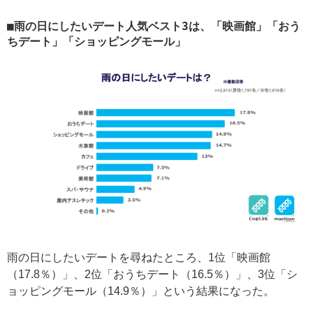
雨の日にしたいデート人気ベスト3は、「映画館」「おう
ちデート」「ショッピングモール」
雨の日にしたいデートを尋ねたところ、1位「映画館
（17.8％）」、2位「おうちデート（16.5％）」、3位「シ
ョッピングモール（14.9％）」という結果になった。