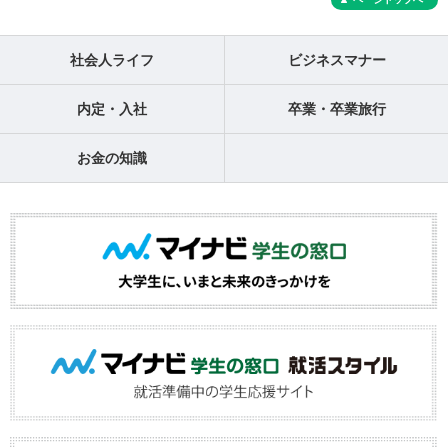
社会人ライフ
ビジネスマナー
内定・入社
卒業・卒業旅行
お金の知識