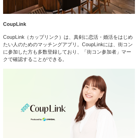
CoupLink
CoupLink（カップリンク）は、真剣に恋活・婚活をはじめ
たい人のためのマッチングアプリ。CoupLinkには、街コン
に参加した方も多数登録しており、「街コン参加者」マー
クで確認することができる。