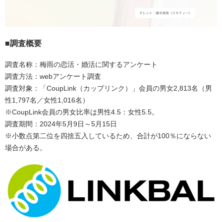
■調査概要
調査名称：梅雨の恋活・婚活に関するアンケート
調査方法：webアンケート調査
調査対象：「CoupLink（カップリンク）」会員の男女2,813名（男
性1,797名／女性1,016名）
※CoupLink会員の男女比率は男性4.5：女性5.5。
調査期間：2024年5月9日～5月15日
※小数点第二位を四捨五入しているため、合計が100％にならない
場合がある。