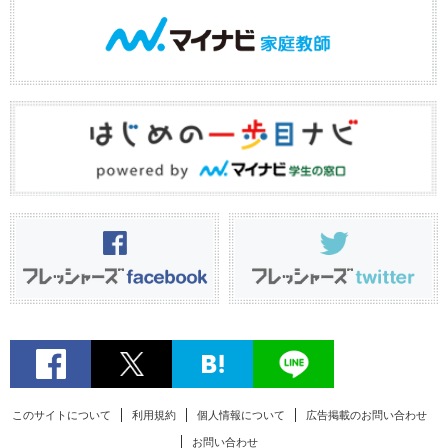
このサイトについて
利用規約
個人情報について
広告掲載のお問い合わせ
お問い合わせ