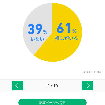
2 / 10
記事ページへ戻る