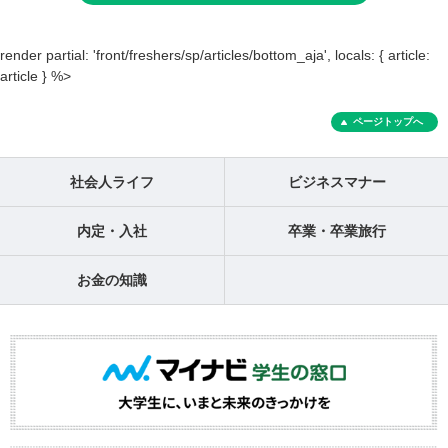
render partial: 'front/freshers/sp/articles/bottom_aja', locals: { article:
article } %>
ページトップへ
社会人ライフ
ビジネスマナー
内定・入社
卒業・卒業旅行
お金の知識