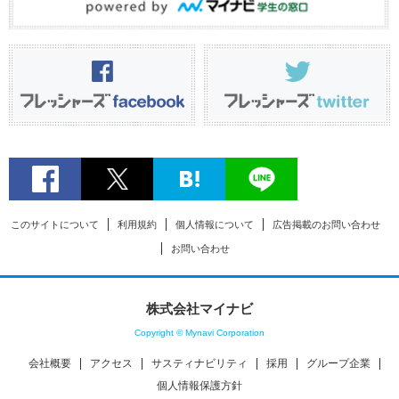
このサイトについて
利用規約
個人情報について
広告掲載のお問い合わせ
お問い合わせ
株式会社マイナビ
Copyright © Mynavi Corporation
会社概要
アクセス
サスティナビリティ
採用
グループ企業
個人情報保護方針