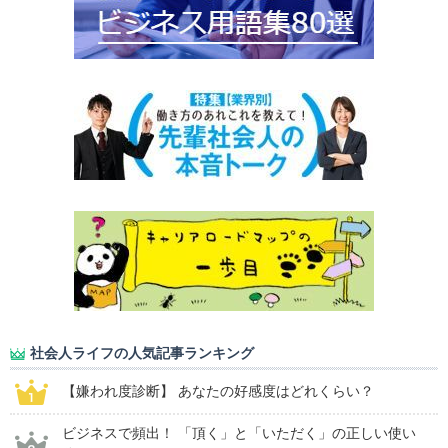
社会人ライフの人気記事ランキング
【嫌われ度診断】 あなたの好感度はどれくらい？
ビジネスで頻出！ 「頂く」と「いただく」の正しい使い