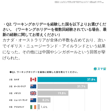
Q2. ワーキングホリデーを経験した国を以下よりお選びくだ
さい。（ワーキングホリデーを複数回経験されている場合、最
新の経験に関してお答えください）
カナダ・オーストラリアが全体の半数を占めており、次い
でイギリス・ニュージーランド・アイルランドという結果
になった。その他には中国やシンガポールという回答が挙
げられた。