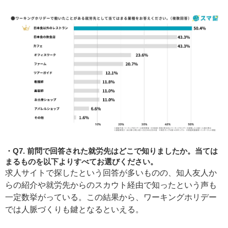
Q7. 前問で回答された就労先はどこで知りましたか。当ては
まるものを以下よりすべてお選びください。
求人サイトで探したという回答が多いものの、知人友人か
らの紹介や就労先からのスカウト経由で知ったという声も
一定数挙がっている。この結果から、ワーキングホリデー
では人脈づくりも鍵となるといえる。