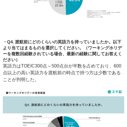
Q4. 渡航前にどのくらいの英語力を持っていましたか。以下
より当てはまるものを選択してください。（ワーキングホリデ
ーを複数回経験されている場合、最新の経験に関してお答えく
ださい）
英語力はTOEIC300点～500点台が半数を占めており、600
点以上の高い英語力を渡航前の時点で持つ方は少数である
ことが判明した。