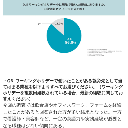
Q6. ワーキングホリデーで働いたことがある就労先として当
てはまる業種を以下よりすべてお選びください。（ワーキング
ホリデーを複数回経験されている場合、最新の経験に関してお
答えください）
今回の調査では飲食店やオフィスワーク、ファームを経験
したことがあると回答された方が多い結果となった。一方
で看護師・美容師など、一定の英語力や実務経験が必要と
なる職種は少ない傾向にある。