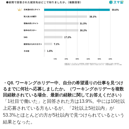
Q8. ワーキングホリデー中、自分の希望通りの仕事を見つけ
るまでに何社へ応募しましたか。（ワーキングホリデーを複数
回経験されている場合、最新の経験に関してお答えください）
「1社目で働いた」と回答された方は13.9%。中には10社以
上応募されている方もいるが、「2社以上5社以内」が
53.3%とほとんどの方が5社以内で見つけられているという
結果となった。