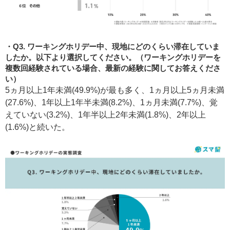
Q3. ワーキングホリデー中、現地にどのくらい滞在していま
したか。以下より選択してください。（ワーキングホリデーを
複数回経験されている場合、最新の経験に関してお答えくださ
い）
5ヵ月以上1年未満(49.9%)が最も多く、1ヵ月以上5ヵ月未満
(27.6%)、1年以上1年半未満(8.2%)、1ヵ月未満(7.7%)、覚
えていない(3.2%)、1年半以上2年未満(1.8%)、2年以上
(1.6%)と続いた。