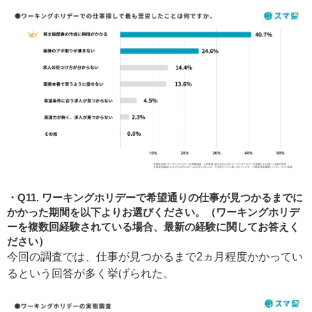
Q11. ワーキングホリデーで希望通りの仕事が見つかるまでに
かかった期間を以下よりお選びください。（ワーキングホリデ
ーを複数回経験されている場合、最新の経験に関してお答えく
ださい）
今回の調査では、仕事が見つかるまで2ヵ月程度かかってい
るという回答が多く挙げられた。