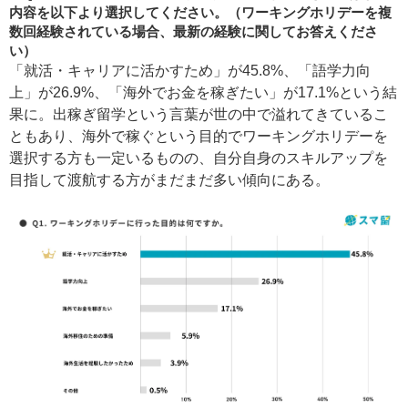
内容を以下より選択してください。（ワーキングホリデーを複
数回経験されている場合、最新の経験に関してお答えくださ
い）
「就活・キャリアに活かすため」が45.8%、「語学力向
上」が26.9%、「海外でお金を稼ぎたい」が17.1%という結
果に。出稼ぎ留学という言葉が世の中で溢れてきているこ
ともあり、海外で稼ぐという目的でワーキングホリデーを
選択する方も一定いるものの、自分自身のスキルアップを
目指して渡航する方がまだまだ多い傾向にある。