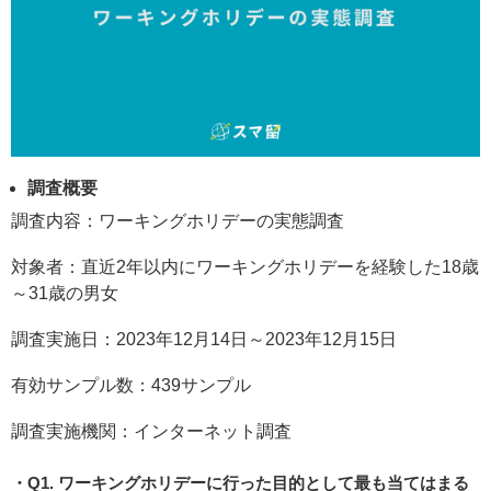
調査概要
調査内容：ワーキングホリデーの実態調査
対象者：直近2年以内にワーキングホリデーを経験した18歳
～31歳の男女
調査実施日：2023年12月14日～2023年12月15日
有効サンプル数：439サンプル
調査実施機関：インターネット調査
Q1. ワーキングホリデーに行った目的として最も当てはまる