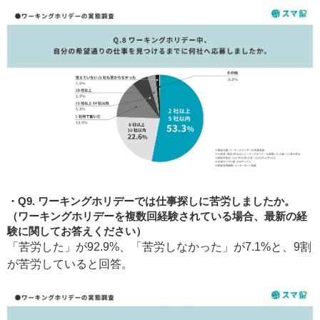
Q9. ワーキングホリデーでは仕事探しに苦労しましたか。
（ワーキングホリデーを複数回経験されている場合、最新の経
験に関してお答えください）
「苦労した」が92.9%、「苦労しなかった」が7.1%と、9割
が苦労していると回答。