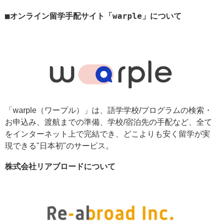
オンライン留学手配サイト「warple」について
「warple（ワープル）」は、語学学校/プログラムの検索・
お申込み、渡航までの準備、学校/宿泊先の手配など、全て
をインターネット上で完結でき、どこよりも安く留学が実
現できる"日本初"のサービス。
株式会社リアブロードについて