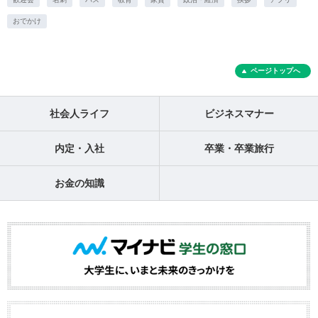
おでかけ
ページトップへ
社会人ライフ
ビジネスマナー
内定・入社
卒業・卒業旅行
お金の知識