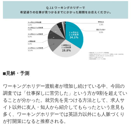
見解・予測
ワーキングホリデー渡航者が増加し続けている中、今回の
調査では「仕事探しに苦労した」という方が9割を超えてい
ることが分かった。就労先を見つける方法として、求人サ
イト以外に友人・知人から紹介してもらったという意見も
多く、ワーキングホリデーでは英語力以外にも人脈づくり
が打開策になると推察される。