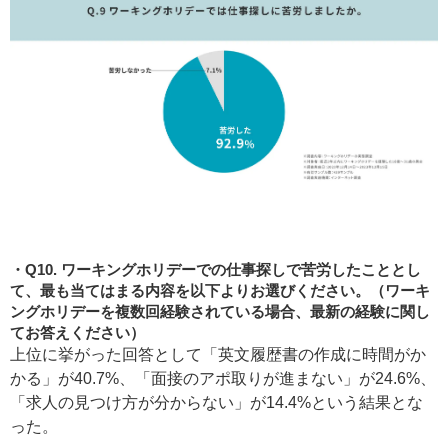
Q10. ワーキングホリデーでの仕事探しで苦労したこととし
て、最も当てはまる内容を以下よりお選びください。（ワーキ
ングホリデーを複数回経験されている場合、最新の経験に関し
てお答えください）
上位に挙がった回答として「英文履歴書の作成に時間がか
かる」が40.7%、「面接のアポ取りが進まない」が24.6%、
「求人の見つけ方が分からない」が14.4%という結果とな
った。