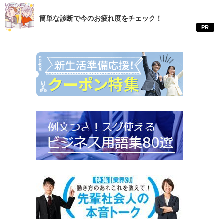
簡単な診断で今のお疲れ度をチェック！
PR