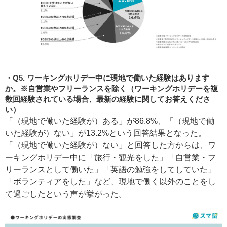
Q5. ワーキングホリデー中に現地で働いた経験はあります
か。※自営業やフリーランスを除く（ワーキングホリデーを複
数回経験されている場合、最新の経験に関してお答えくださ
い）
「（現地で働いた経験が）ある」が86.8%、「（現地で働
いた経験が）ない」が13.2%という回答結果となった。
「（現地で働いた経験が）ない」と回答した方からは、ワ
ーキングホリデー中に「旅行・観光をした」「自営業・フ
リーランスとして働いた」「英語の勉強をしてしていた」
「ボランティアをした」など、現地で働く以外のことをし
て過ごしたという声が挙がった。