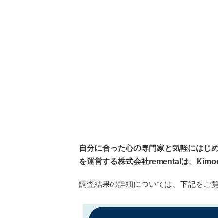
自分に合った心の専門家と気軽にはじめら
を運営する株式会社rementalは、Ki
調査結果の詳細については、下記をご