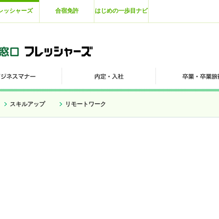
レッシャーズ
合宿免許
はじめの一歩目ナビ
スキルアップ
リモートワーク