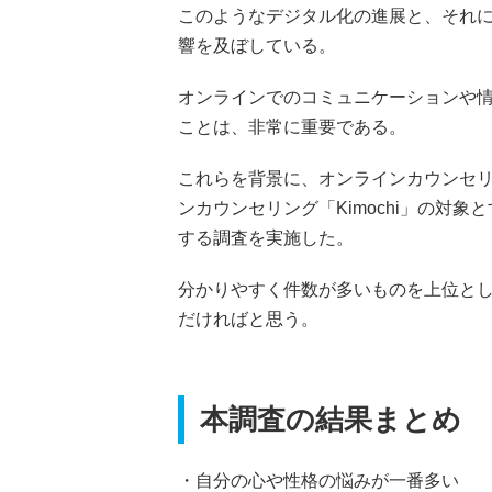
このようなデジタル化の進展と、それに
響を及ぼしている。
オンラインでのコミュニケーションや
ことは、非常に重要である。
これらを背景に、オンラインカウンセリン
ンカウンセリング「Kimochi」の対象
する調査を実施した。
分かりやすく件数が多いものを上位と
だければと思う。
本調査の結果まとめ
・自分の心や性格の悩みが一番多い