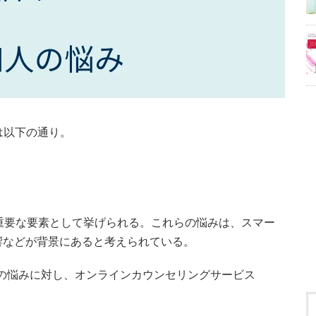
は以下の通り。
重要な要素として挙げられる。これらの悩みは、スマー
響などが背景にあると考えられている。
Z世代の悩みに対し、オンラインカウンセリングサービス