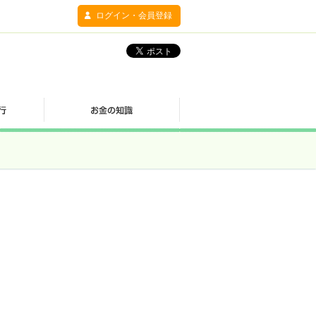
ログイン・会員登録