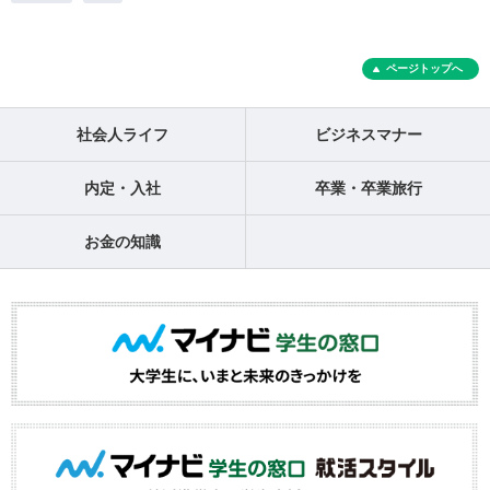
ページトップへ
社会人ライフ
ビジネスマナー
内定・入社
卒業・卒業旅行
お金の知識