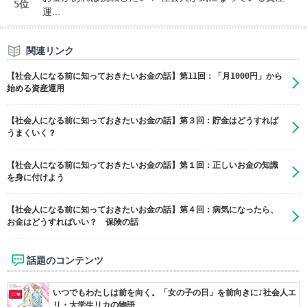
5位
運...
関連リンク
【社会人になる前に知っておきたいお金の話】第11回：「月1000円」から
始める資産運用
【社会人になる前に知っておきたいお金の話】第３回：貯金はどうすれば
うまくいく？
【社会人になる前に知っておきたいお金の話】第１回：正しいお金の知識
を身に付けよう
【社会人になる前に知っておきたいお金の話】第４回：病気になったら、
お金はどうすればいい？ 保険の話
話題のコンテンツ
いつでもわたしは前を向く。「女の子の日」を前向きに♪社会人エ
リ・大学生リカの物語