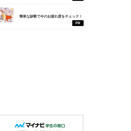
簡単な診断で今のお疲れ度をチェック！
PR