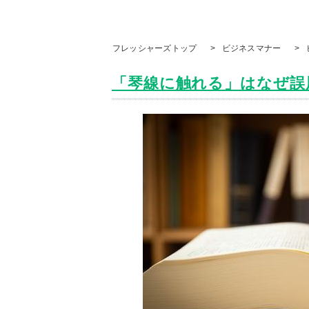
フレッシャーズトップ
>
ビジネスマナー
>
「琴線に触れる」はなぜ誤用