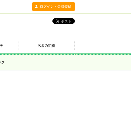
ログイン・会員登録
ック