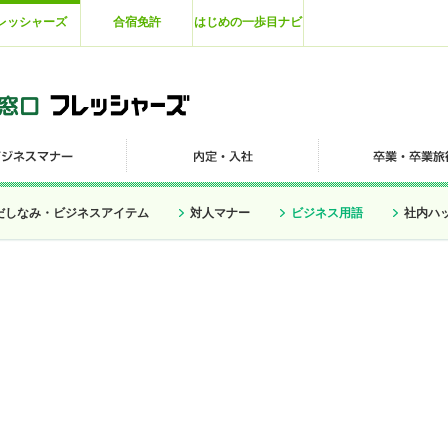
レッシャーズ
合宿免許
はじめの一歩目ナビ
だしなみ・ビジネスアイテム
対人マナー
ビジネス用語
社内ハ