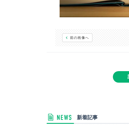
前の画像へ
新着記事