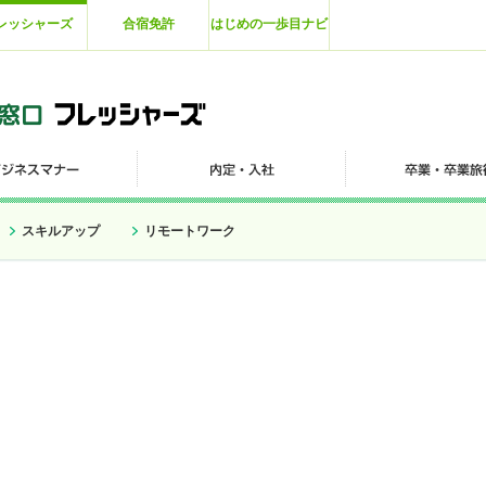
レッシャーズ
合宿免許
はじめの一歩目ナビ
スキルアップ
リモートワーク