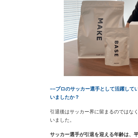
−−プロのサッカー選手として活躍して
いましたか？
引退後はサッカー界に留まるのではな
いました。
サッカー選手が引退を迎える年齢は、平