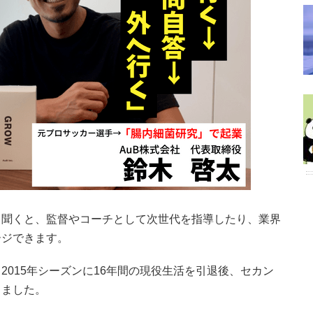
と聞くと、監督やコーチとして次世代を指導したり、業界
ージできます。
2015年シーズンに16年間の現役生活を引退後、セカン
しました。