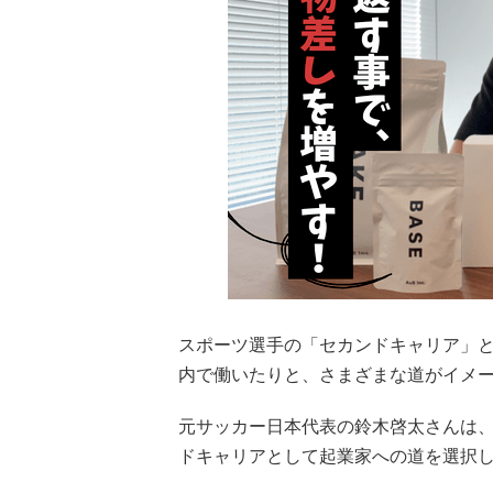
スポーツ選手の「セカンドキャリア」
内で働いたりと、さまざまな道がイメ
元サッカー日本代表の鈴木啓太さんは、
ドキャリアとして起業家への道を選択