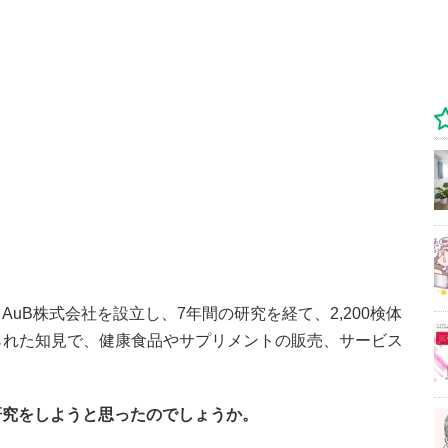
uB株式会社を設立し、7年間の研究を経て、2,200検体
得られた知見で、健康食品やサプリメントの販売、サービス
研究をしようと思ったのでしょうか。