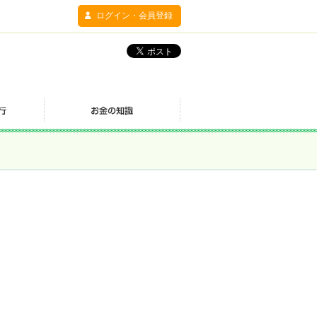
ログイン・会員登録