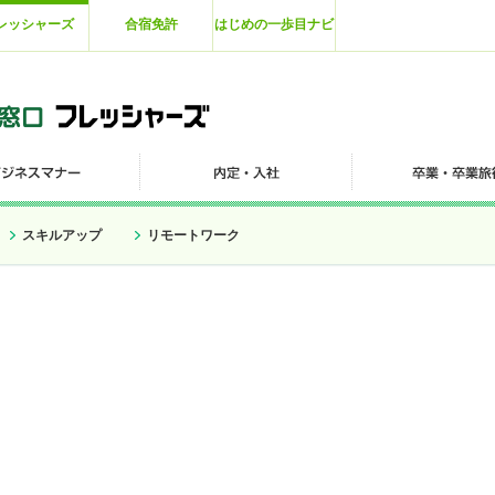
レッシャーズ
合宿免許
はじめの一歩目ナビ
スキルアップ
リモートワーク