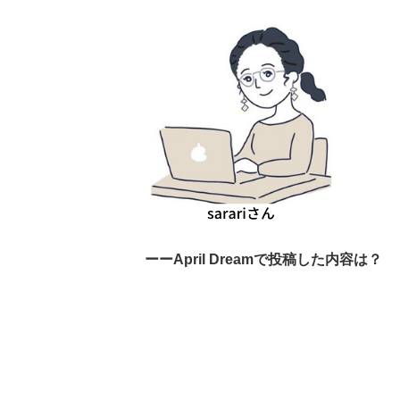
ーーApril Dreamで投稿した内容は？