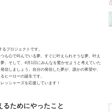
するプロジェクトです。
いつも心で叫んでいる夢。すぐに叶えられそうな夢。叶え
夢。そして、4月1日にみんなを驚かせようと考えていた
、発信しましょう。自分の発信した夢が、誰かの希望や、
見るヒーローの誕生です。
フレッシャーズを応援しています！
夢を叶えるためにやったこと