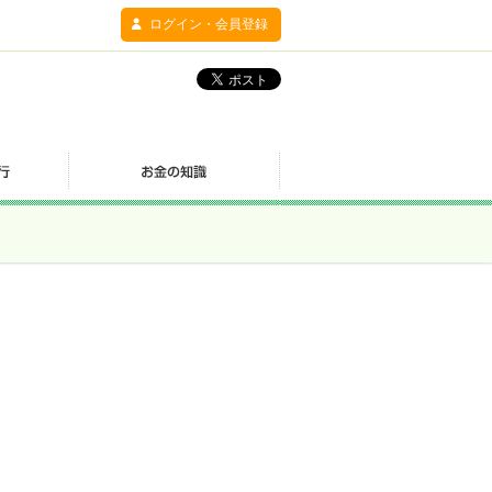
ログイン・会員登録