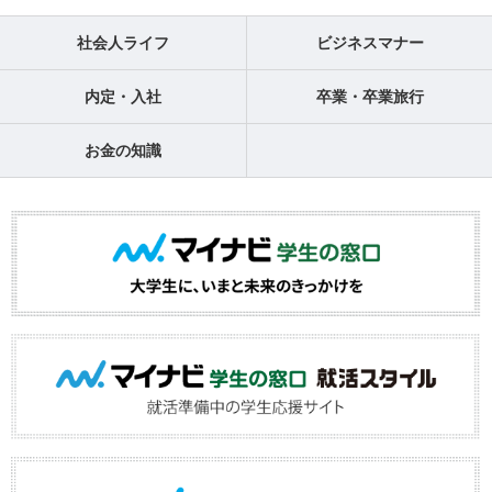
社会人ライフ
ビジネスマナー
内定・入社
卒業・卒業旅行
お金の知識