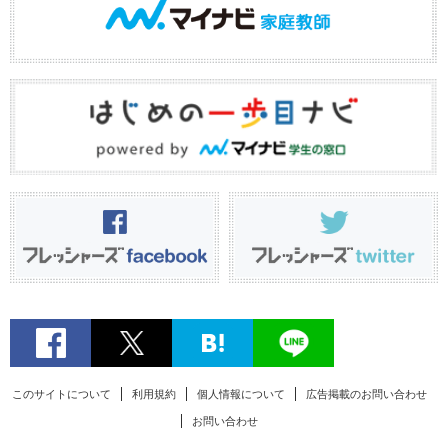
このサイトについて
利用規約
個人情報について
広告掲載のお問い合わせ
お問い合わせ