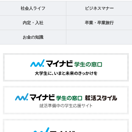
社会人ライフ
ビジネスマナー
内定・入社
卒業・卒業旅行
お金の知識