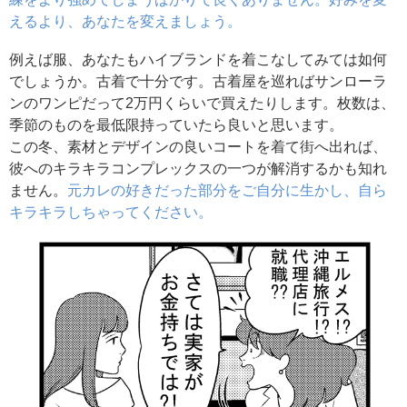
えるより、あなたを変えましょう。
例えば服、あなたもハイブランドを着こなしてみては如何
でしょうか。古着で十分です。古着屋を巡ればサンローラ
ンのワンピだって2万円くらいで買えたりします。枚数は、
季節のものを最低限持っていたら良いと思います。
この冬、素材とデザインの良いコートを着て街へ出れば、
彼へのキラキラコンプレックスの一つが解消するかも知れ
ません。
元カレの好きだった部分をご自分に生かし、自ら
キラキラしちゃってください。