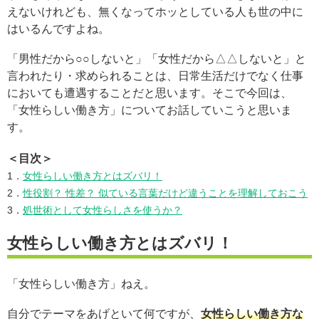
えないけれども、無くなってホッとしている人も世の中に
はいるんですよね。
「男性だから○○しないと」「女性だから△△しないと」と
言われたり・求められることは、日常生活だけでなく仕事
においても遭遇することだと思います。そこで今回は、
「女性らしい働き方」についてお話していこうと思いま
す。
＜目次＞
1．
女性らしい働き方とはズバリ！
2．
性役割？ 性差？ 似ている言葉だけど違うことを理解しておこう
3．
処世術として女性らしさを使うか？
女性らしい働き方とはズバリ！
「女性らしい働き方」ねえ。
自分でテーマをあげといて何ですが、
女性らしい働き方な