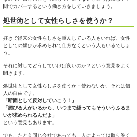
間でカバーするという働き方をしていきましょう。
処世術として女性らしさを使うか？
好きで従来の女性らしさを重んじている人もいれば、女性
としての媚びが求められて仕方なくという人もいるでしょ
う。
それに対してどうしていけば良いのか？という意見をよく
聞きます。
処世術として女性らしさを使うか・使わないか、それは個
人の自由です。
「断固として反対していこう！」
「媚びる人がいるから、いつまで経ってもそういうふるま
いが求められるんだよ」
という意見もあります。
でも、たとえ同じ会社であっても、人によっては取り巻く