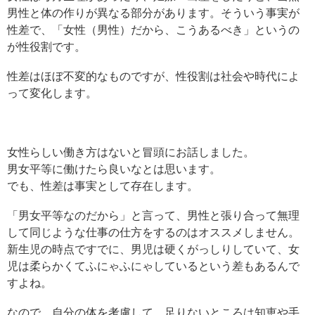
男性と体の作りが異なる部分があります。そういう事実が
性差で、「女性（男性）だから、こうあるべき」というの
が性役割です。
性差はほぼ不変的なものですが、性役割は社会や時代によ
って変化します。
女性らしい働き方はないと冒頭にお話しました。
男女平等に働けたら良いなとは思います。
でも、性差は事実として存在します。
「男女平等なのだから」と言って、男性と張り合って無理
して同じような仕事の仕方をするのはオススメしません。
新生児の時点ですでに、男児は硬くがっしりしていて、女
児は柔らかくてふにゃふにゃしているという差もあるんで
すよね。
なので、自分の体を考慮して、足りないところは知恵や手