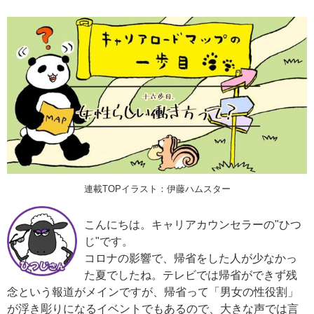
連載TOPイラスト：伊藤ハムスター
こんにちは。キャリアカウンセラーの"ひつ
じ"です。
コロナの影響で、帰省をした人が少なかっ
た夏でしたね。テレビでは帰省ができず残
念という報道がメインですが、帰省って「男女の性役割」
が浮き彫りになるイベントでもあるので、大きな声では言