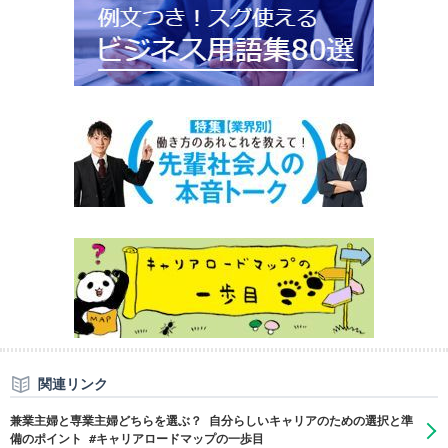
関連リンク
兼業主婦と専業主婦どちらを選ぶ？ 自分らしいキャリアのための選択と準
備のポイント #キャリアロードマップの一歩目