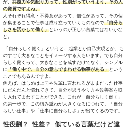
が、
共感力や気配り力って、性別がっていうより、その人
の資質ですよね。
人それぞれ得意・不得意があって、個性があって、その個
が集まることで仕事は成り立っていくものなので
「自分ら
しさを活かして働く」
というのが正しい言葉ではないかな
と。
「自分らしく働く」というと、起業とか自己実現とか、も
のすごく大きなことをイメージする人もいます。でも自分
らしく働くって、大きなことを成すだけでなく、シンプル
に
「働く中で、自分の意志でまわせる物事がある」
という
ことでもあるんですよ。
例えば、はじめは上司や先輩に言われるがままだった仕事
にだんだんと慣れてきて、自分が思うやり方や改善案を取
り入れてまわすことができる。これが「自分らしく働く」
の第一歩で、この積み重ねが大きくなるにつれて、「自分
らしい仕事」や「仕事に自分らしさ」が出てくるのです。
性役割？ 性差？ 似ている言葉だけど違