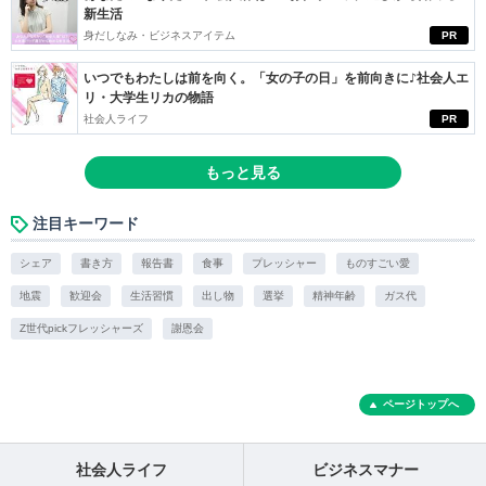
新生活
身だしなみ・ビジネスアイテム
PR
いつでもわたしは前を向く。「女の子の日」を前向きに♪社会人エ
リ・大学生リカの物語
社会人ライフ
PR
もっと見る
注目キーワード
シェア
書き方
報告書
食事
プレッシャー
ものすごい愛
地震
歓迎会
生活習慣
出し物
選挙
精神年齢
ガス代
Z世代pickフレッシャーズ
謝恩会
ページトップへ
社会人ライフ
ビジネスマナー