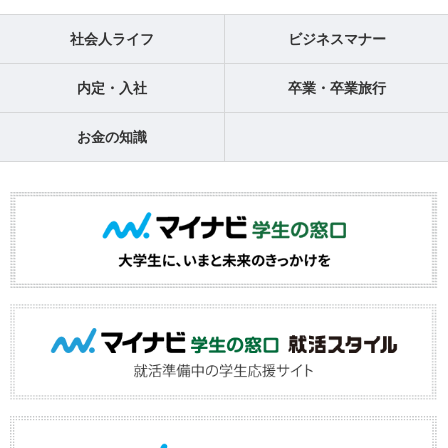
社会人ライフ
ビジネスマナー
内定・入社
卒業・卒業旅行
お金の知識