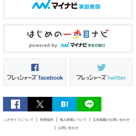
このサイトについて
利用規約
個人情報について
広告掲載のお問い合わせ
お問い合わせ