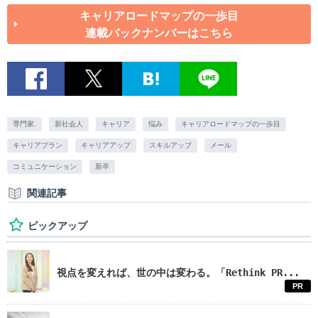
キャリアロードマップの一歩目
連載バックナンバーはこちら
専門家.
新社会人
キャリア
悩み
キャリアロードマップの一歩目
キャリアプラン
キャリアアップ
スキルアップ
メール
コミュニケーション
新卒
関連記事
ピックアップ
視点を変えれば、世の中は変わる。「Rethink PR...
PR