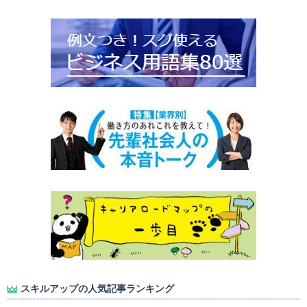
スキルアップの人気記事ランキング