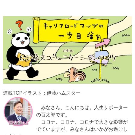
連載TOPイラスト：伊藤ハムスター
みなさん、こんにちは。人生サポーター
の百太郎です。
コロナ、コロナ、コロナで大きな影響が
でていますが、みなさんはいかがお過ごし