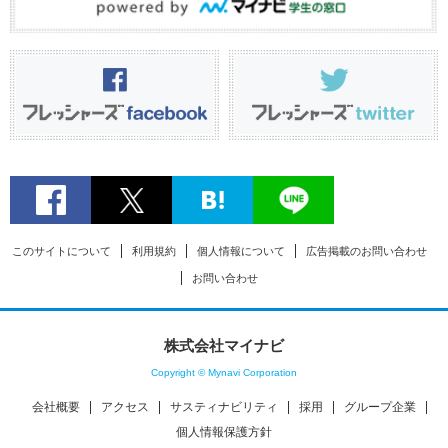
このサイトについて
利用規約
個人情報について
広告掲載のお問い合わせ
お問い合わせ
株式会社マイナビ
Copyright © Mynavi Corporation
会社概要
アクセス
サスティナビリティ
採用
グループ企業
個人情報保護方針