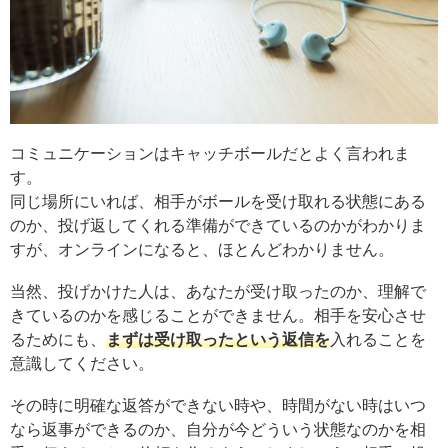
コミュニケーションはキャッチボールだとよく言われま
す。
同じ場所にいれば、相手がボールを受け取れる状態にある
のか、投げ返してくれる準備ができているのかがわかりま
すが、オンラインになると、ほとんどわかりません。
当然、投げかけた人は、あなたが受け取ったのか、理解で
きているのかを感じることができません。相手を安心させ
るためにも、
まずは受け取ったという返信を
入れることを
意識してください。
その時に明確な返答ができない時や、時間がない時はいつ
なら返事ができるのか、自分が今どういう状態なのかを相