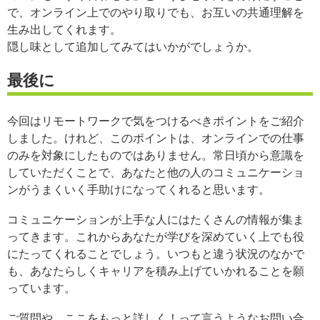
で、オンライン上でのやり取りでも、お互いの共通理解を
生み出してくれます。
隠し味として追加してみてはいかがでしょうか。
最後に
今回はリモートワークで気をつけるべきポイントをご紹介
しました。けれど、このポイントは、オンラインでの仕事
のみを対象にしたものではありません。常日頃から意識を
していただくことで、あなたと他の人のコミュニケーショ
ンがうまくいく手助けになってくれると思います。
コミュニケーションが上手な人にはたくさんの情報が集ま
ってきます。これからあなたが学びを深めていく上でも役
にたってくれることでしょう。いつもと違う状況のなかで
も、あなたらしくキャリアを積み上げていかれることを願
っています。
ご質問や、ここをもっと詳しく！って言うようなお問い合