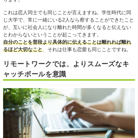
これは恋人同士でも同じことが言えますね。学生時代に同
じ大学で、常に一緒にいる2人なら察することができたこと
が、互いに社会人になり離れた時間が多くなると伝えない
とわからないということが起こってきます。
自分のことを普段より具体的に伝えることは離れれば離れ
るほど大切なこと
、それは仕事も恋愛も同じことですね。
リモートワークでは、よりスムーズなキ
ャッチボールを意識