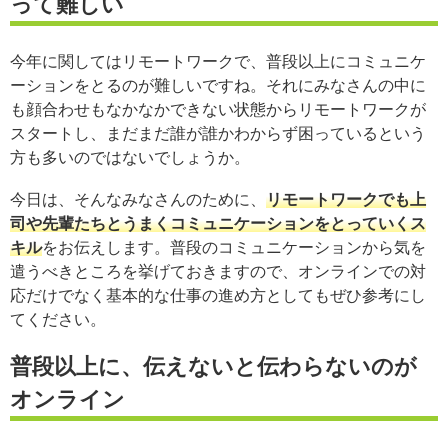
って難しい
今年に関してはリモートワークで、普段以上にコミュニケ
ーションをとるのが難しいですね。それにみなさんの中に
も顔合わせもなかなかできない状態からリモートワークが
スタートし、まだまだ誰が誰かわからず困っているという
方も多いのではないでしょうか。
今日は、そんなみなさんのために、
リモートワークでも上
司や先輩たちとうまくコミュニケーションをとっていくス
キル
をお伝えします。普段のコミュニケーションから気を
遣うべきところを挙げておきますので、オンラインでの対
応だけでなく基本的な仕事の進め方としてもぜひ参考にし
てください。
普段以上に、伝えないと伝わらないのが
オンライン