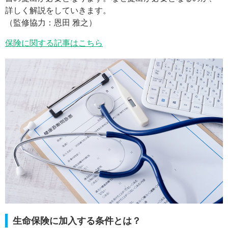
詳しく解説をしていきます。
（監修協力：恩田 雅之）
保険に関する記事はこちら
生命保険に加入する条件とは？