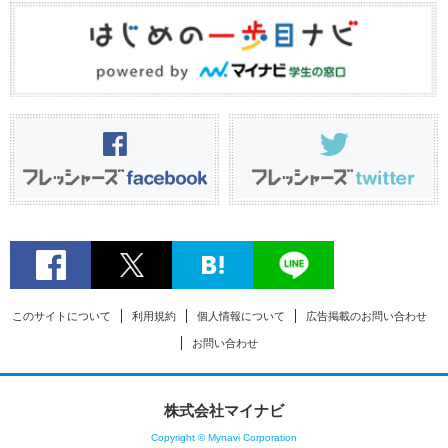
このサイトについて
利用規約
個人情報について
広告掲載のお問い合わせ
お問い合わせ
株式会社マイナビ
Copyright © Mynavi Corporation