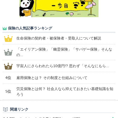
保険の人気記事ランキング
生命保険の契約者・被保険者・受取人について解説
「エイリアン保険」「幽霊保険」「サバゲー保険」そんな
の...
宇宙人にさらわれたら10億円!? 思わず「そんなにもら...
4位
雇用保険とは？ その制度と仕組みについて
労災保険とは何？ 社会人なら抑えておきたい基礎知識を知
5位
ろう
関連リンク