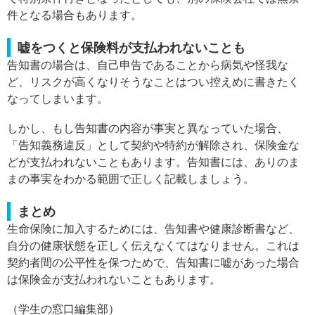
件となる場合もあります。
嘘をつくと保険料が支払われないことも
告知書の場合は、自己申告であることから病気や怪我な
ど、リスクが高くなりそうなことはつい控えめに書きたく
なってしまいます。
しかし、もし告知書の内容が事実と異なっていた場合、
「告知義務違反」として契約や特約が解除され、保険金な
どが支払われないこともあります。告知書には、ありのま
まの事実をわかる範囲で正しく記載しましょう。
まとめ
生命保険に加入するためには、告知書や健康診断書など、
自分の健康状態を正しく伝えなくてはなりません。これは
契約者間の公平性を保つためで、告知書に嘘があった場合
は保険金が支払われないこともあります。
（学生の窓口編集部）