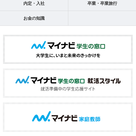
内定・入社
卒業・卒業旅行
お金の知識