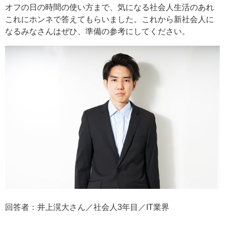
オフの日の時間の使い方まで、気になる社会人生活のあれ
これにホンネで答えてもらいました。これから新社会人に
なるみなさんはぜひ、準備の参考にしてください。
回答者：井上滉大さん／社会人3年目／IT業界