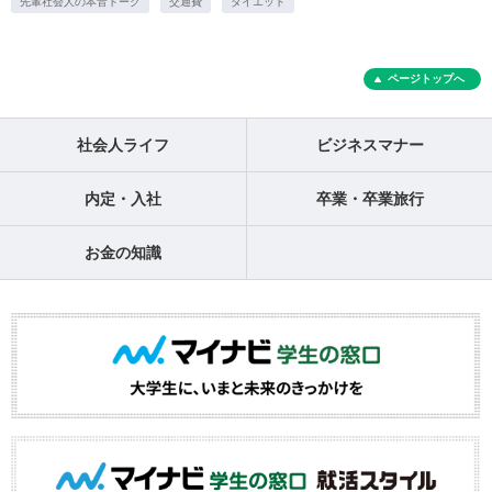
先輩社会人の本音トーク
交通費
ダイエット
ページトップへ
社会人ライフ
ビジネスマナー
内定・入社
卒業・卒業旅行
お金の知識