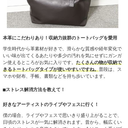
本革にこだわりあり！収納力抜群のトートバッグを愛用
学生時代から革素材が好きで、滑らかな質感や経年変化で
いい味が出てくるあたりや多少の汚れを気にせずにガンガ
ン使えるところがお気に入りです。
たくさんの物が収納で
きるトートバッグタイプが使いやすいですね。
普段は、ス
マホや財布、手帳、書類などを持ち歩いています。
ストレス解消方法を教えて！
好きなアーティストのライブやフェスに行く！
僕の場合、ライブやフェスで思いきり盛り上がることで、
日頃のストレスが一気に解消されます。昔から、幅広くい