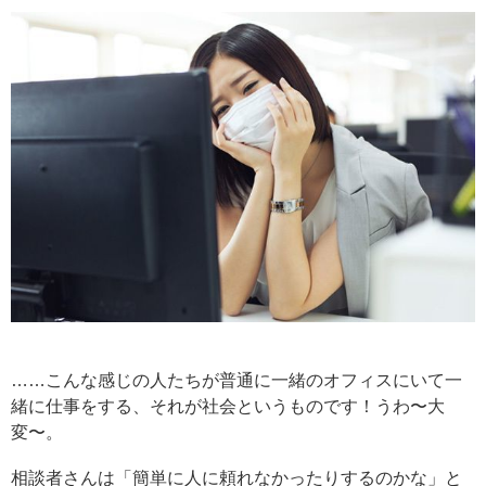
……こんな感じの人たちが普通に一緒のオフィスにいて一
緒に仕事をする、それが社会というものです！うわ〜大
変〜。
相談者さんは「簡単に人に頼れなかったりするのかな」と