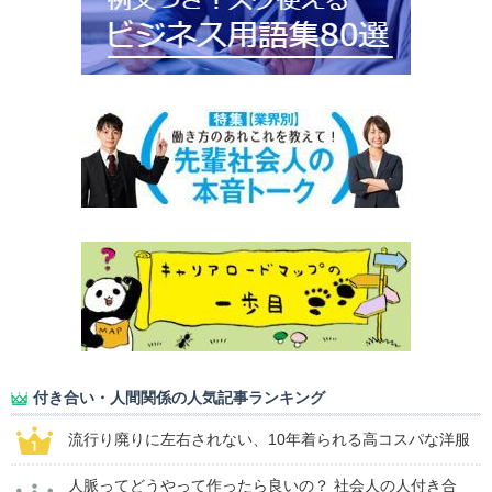
付き合い・人間関係の人気記事ランキング
流行り廃りに左右されない、10年着られる高コスパな洋服
人脈ってどうやって作ったら良いの？ 社会人の人付き合