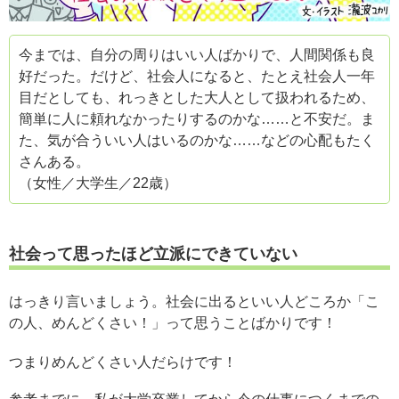
今までは、自分の周りはいい人ばかりで、人間関係も良
好だった。だけど、社会人になると、たとえ社会人一年
目だとしても、れっきとした大人として扱われるため、
簡単に人に頼れなかったりするのかな……と不安だ。ま
た、気が合ういい人はいるのかな……などの心配もたく
さんある。
（女性／大学生／22歳）
社会って思ったほど立派にできていない
はっきり言いましょう。社会に出るといい人どころか「こ
の人、めんどくさい！」って思うことばかりです！
つまりめんどくさい人だらけです！