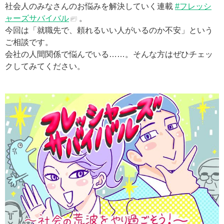
社会人のみなさんのお悩みを解決していく連載
#フレッシ
ャーズサバイバル
。
今回は「就職先で、頼れるいい人がいるのか不安」という
ご相談です。
会社の人間関係で悩んでいる……。そんな方はぜひチェッ
クしてみてください。