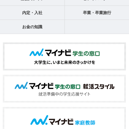
内定・入社
卒業・卒業旅行
お金の知識