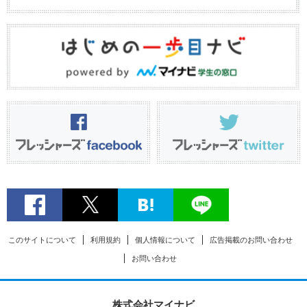
このサイトについて
利用規約
個人情報について
広告掲載のお問い合わせ
お問い合わせ
株式会社マイナビ