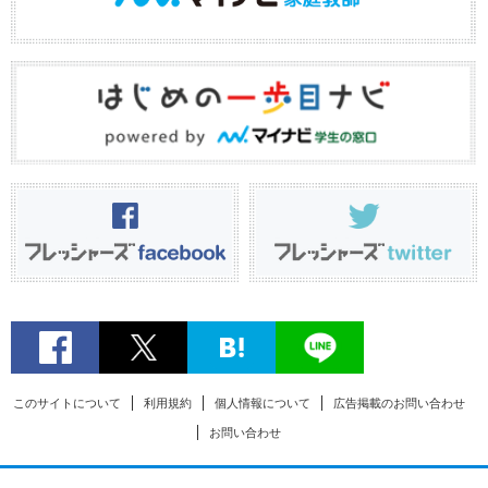
このサイトについて
利用規約
個人情報について
広告掲載のお問い合わせ
お問い合わせ