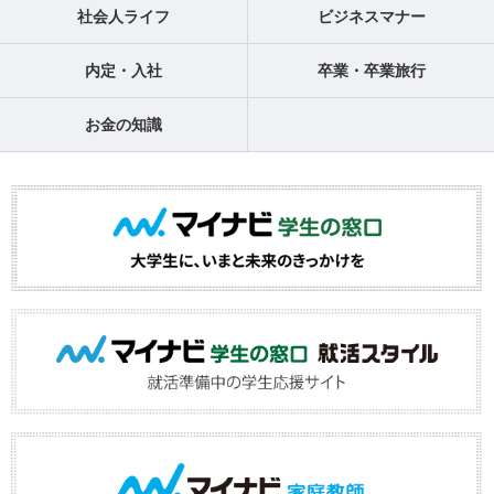
社会人ライフ
ビジネスマナー
内定・入社
卒業・卒業旅行
お金の知識